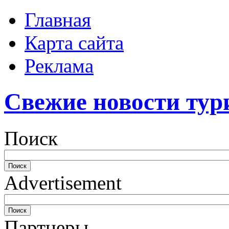
Главная
Карта сайта
Реклама
Свежие новости тур
Поиск
Advertisement
Партнеры