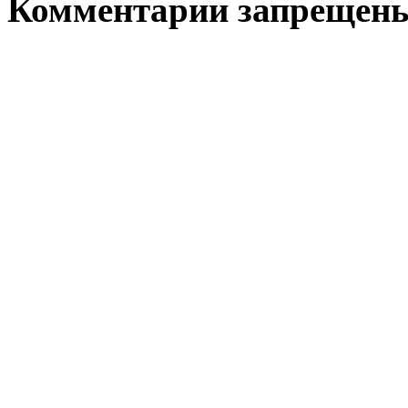
Комментарии запрещен