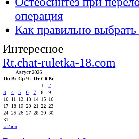
Остеосинтез при перело
операция
Как правильно выбрать
Интересное
Rt.chat-ruletka-18.com
Август 2026
Пн
Вт
Ср
Чт
Пт
Сб
Вс
1
2
3
4
5
6
7
8
9
10
11
12
13
14
15
16
17
18
19
20
21
22
23
24
25
26
27
28
29
30
31
« Июл