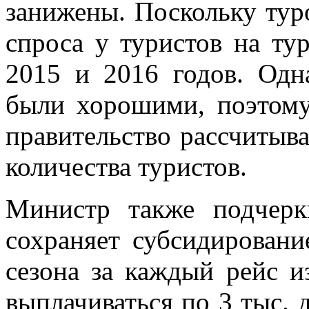
занижены. Поскольку тур
спроса у туристов на ту
2015 и 2016 годов. Одн
были хорошими, поэтому
правительство рассчитыва
количества туристов.
Министр также подчерк
сохраняет субсидировани
сезона за каждый рейс 
выплачиваться по 3 тыс. д