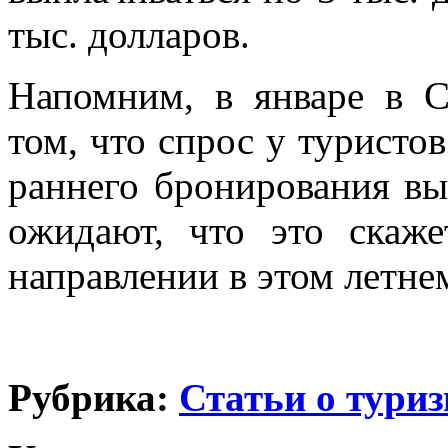
тыс. долларов.
Напомним, в январе в 
том, что спрос у туристо
раннего бронирования вы
ожидают, что это скаж
направлении в этом летне
Рубрика:
Статьи о тури