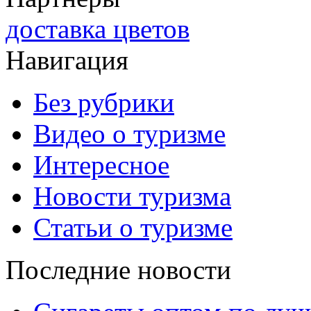
доставка цветов
Навигация
Без рубрики
Видео о туризме
Интересное
Новости туризма
Статьи о туризме
Последние новости