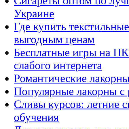
Сигареты оптом по луч
Украине
Где купить текстильны
выгодным ценам
Бесплатные игры на ПК 
слабого интернета
Романтические лакорны
Популярные лакорны с 
Сливы курсов: летние 
обучения