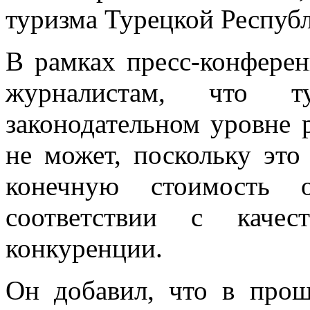
туризма Турецкой Респуб
В рамках пресс-конфере
журналистам, что ту
законодательном уровне 
не может, поскольку это
конечную стоимость о
соответствии с каче
конкуренции.
Он добавил, что в про