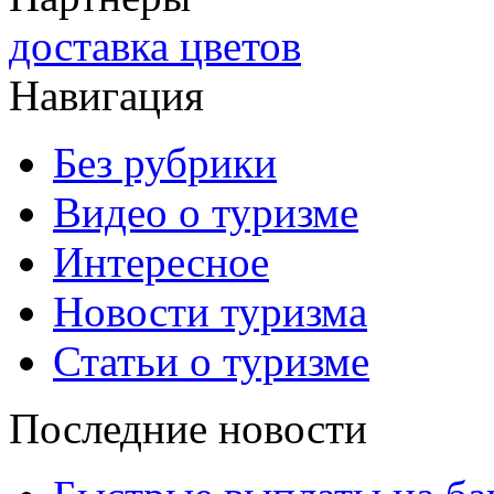
доставка цветов
Навигация
Без рубрики
Видео о туризме
Интересное
Новости туризма
Статьи о туризме
Последние новости