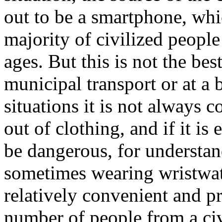
out to be a smartphone, whic
majority of civilized people
ages. But this is not the bes
municipal transport or at a 
situations it is not always 
out of clothing, and if it is 
be dangerous, for understand
sometimes wearing wristwatc
relatively convenient and pra
number of people from a civ