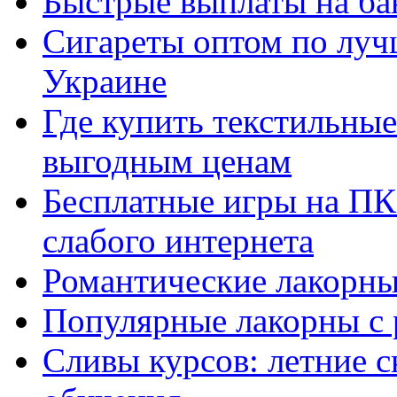
Быстрые выплаты на ба
Сигареты оптом по луч
Украине
Где купить текстильны
выгодным ценам
Бесплатные игры на ПК 
слабого интернета
Романтические лакорны
Популярные лакорны с 
Сливы курсов: летние 