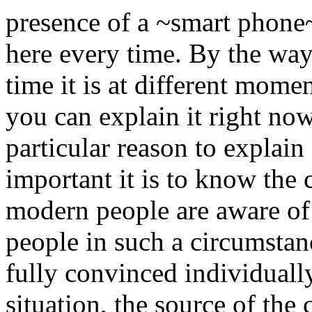
presence of a ~smart phone
here every time. By the way
time it is at different mome
you can explain it right now.
particular reason to explai
important it is to know the c
modern people are aware of
people in such a circumstanc
fully convinced individually
situation, the source of the 