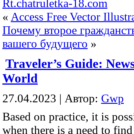
Rt.chatruletka-18.com
«
Access Free Vector Illustr
Почему второе гражданст
вашего будущего
»
Traveler’s Guide: News
World
27.04.2023 | Автор:
Gwp
Based on practice, it is pos
when there is a need to find