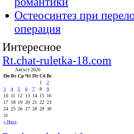
романтики
Остеосинтез при перело
операция
Интересное
Rt.chat-ruletka-18.com
Август 2026
Пн
Вт
Ср
Чт
Пт
Сб
Вс
1
2
3
4
5
6
7
8
9
10
11
12
13
14
15
16
17
18
19
20
21
22
23
24
25
26
27
28
29
30
31
« Июл