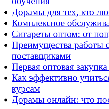
обучения
Дорамы для тех, кто лю
Комплексное обслужива
Сигареты оптом: от по
Преимущества работы 
поставщиками
Первая оптовая закупк
Как эффективно учитьс
курсам
Дорамы онлайн: что по