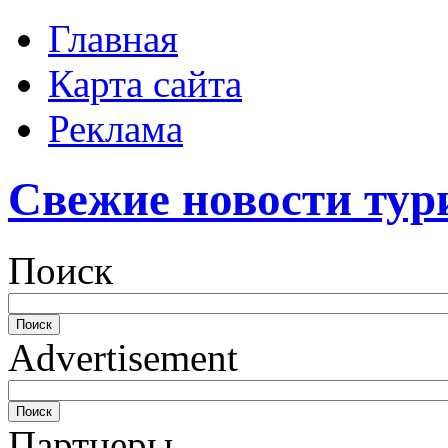
Главная
Карта сайта
Реклама
Свежие новости тур
Поиск
Advertisement
Партнеры