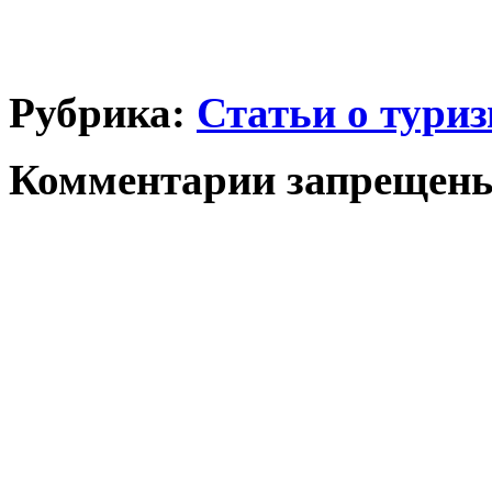
Рубрика:
Статьи о тури
Комментарии запрещен