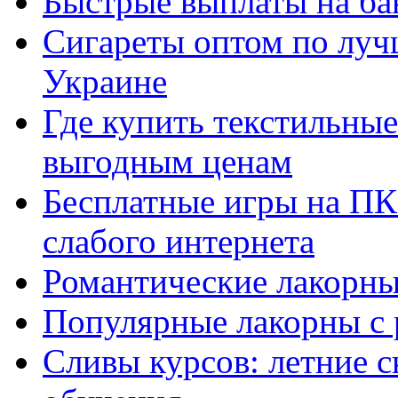
Быстрые выплаты на ба
Сигареты оптом по луч
Украине
Где купить текстильны
выгодным ценам
Бесплатные игры на ПК 
слабого интернета
Романтические лакорны
Популярные лакорны с 
Сливы курсов: летние 