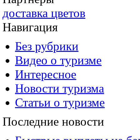
доставка цветов
Навигация
Без рубрики
Видео о туризме
Интересное
Новости туризма
Статьи о туризме
Последние новости