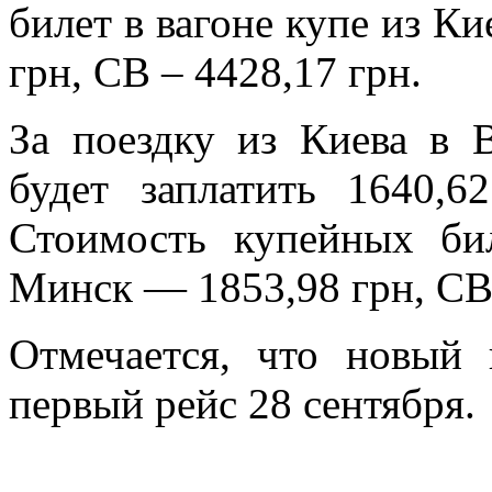
билет в вагоне купе из Ки
грн, СВ – 4428,17 грн.
За поездку из Киева в 
будет заплатить 1640,
Стоимость купейных би
Минск — 1853,98 грн, СВ 
Отмечается, что новый 
первый рейс 28 сентября.