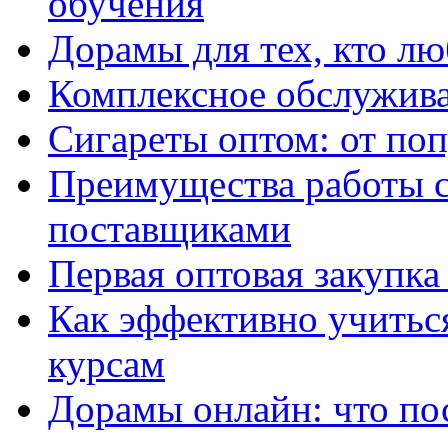
обучения
Дорамы для тех, кто лю
Комплексное обслужива
Сигареты оптом: от по
Преимущества работы 
поставщиками
Первая оптовая закупк
Как эффективно учитьс
курсам
Дорамы онлайн: что по