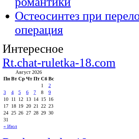
романтики
Остеосинтез при перело
операция
Интересное
Rt.chat-ruletka-18.com
Август 2026
Пн
Вт
Ср
Чт
Пт
Сб
Вс
1
2
3
4
5
6
7
8
9
10
11
12
13
14
15
16
17
18
19
20
21
22
23
24
25
26
27
28
29
30
31
« Июл