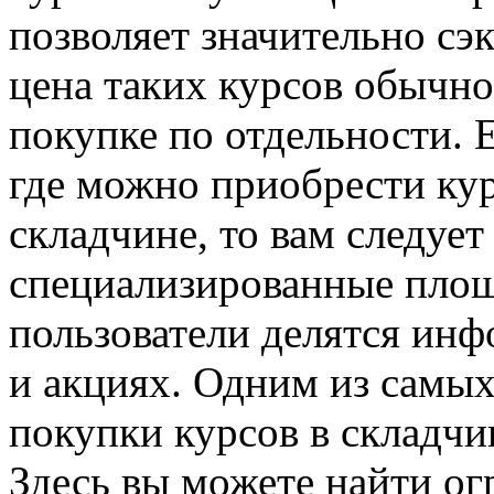
позволяет значительно сэк
цена таких курсов обычно
покупке по отдельности. 
где можно приобрести к
складчине, то вам следует
специализированные площ
пользователи делятся ин
и акциях. Одним из самы
покупки курсов в складчи
Здесь вы можете найти ог