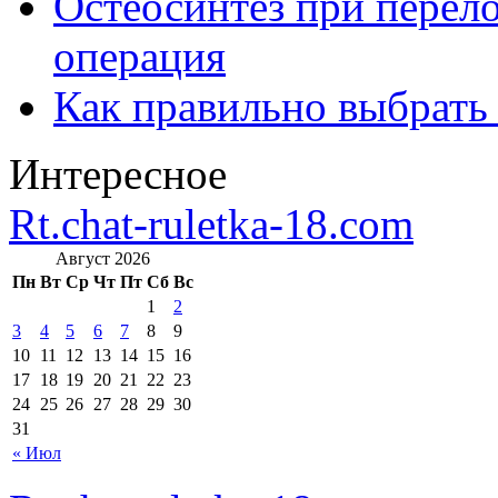
Остеосинтез при перело
операция
Как правильно выбрать
Интересное
Rt.chat-ruletka-18.com
Август 2026
Пн
Вт
Ср
Чт
Пт
Сб
Вс
1
2
3
4
5
6
7
8
9
10
11
12
13
14
15
16
17
18
19
20
21
22
23
24
25
26
27
28
29
30
31
« Июл