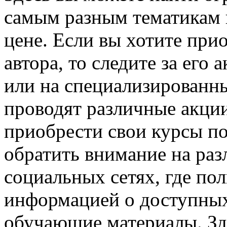
самым разным тематикам 
цене. Если вы хотите при
автора, то следите за его
или на специализированн
проводят различные акции
приобрести свои курсы по
обратить внимание на раз
социальных сетях, где пол
информацией о доступных
обучающие материалы. Зд