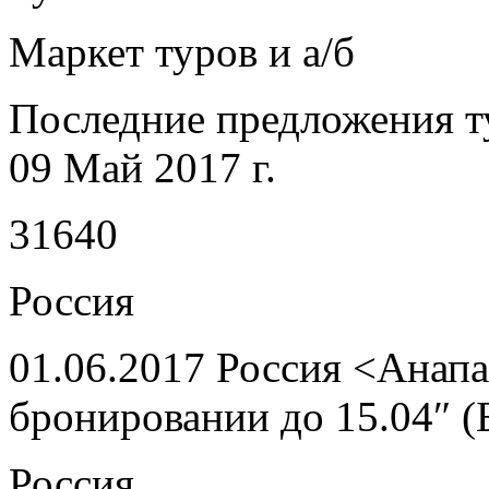
Маркет туров и а/б
Последние предложения т
09 Май 2017 г.
31640
Россия
01.06.2017 Россия <Анап
бронировании до 15.04″ (
Россия