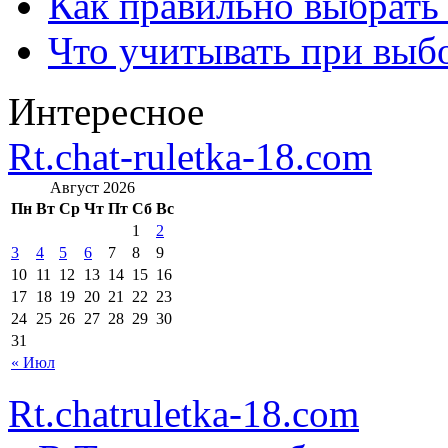
Как правильно выбрать
Что учитывать при выб
Интересное
Rt.chat-ruletka-18.com
Август 2026
Пн
Вт
Ср
Чт
Пт
Сб
Вс
1
2
3
4
5
6
7
8
9
10
11
12
13
14
15
16
17
18
19
20
21
22
23
24
25
26
27
28
29
30
31
« Июл
Rt.chatruletka-18.com