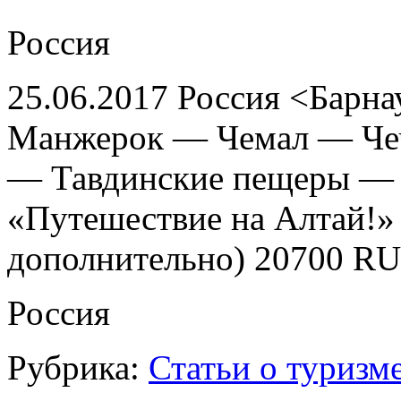
Россия
25.06.2017 Россия <Барн
Манжерок — Чемал — Ч
— Тавдинские пещеры — 
«Путешествие на Алтай!» 
дополнительно) 20700 R
Россия
Рубрика:
Статьи о туризм