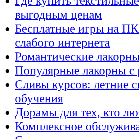
Где купить текстильны
выгодным ценам
Бесплатные игры на ПК 
слабого интернета
Романтические лакорны
Популярные лакорны с 
Сливы курсов: летние 
обучения
Дорамы для тех, кто лю
Комплексное обслужива