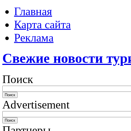
Главная
Карта сайта
Реклама
Свежие новости тур
Поиск
Advertisement
Партнеры