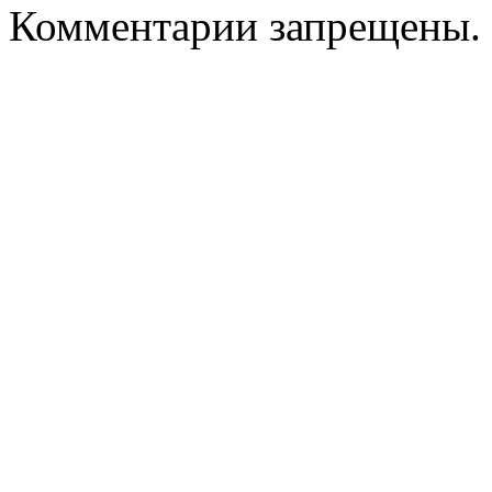
Комментарии запрещены.