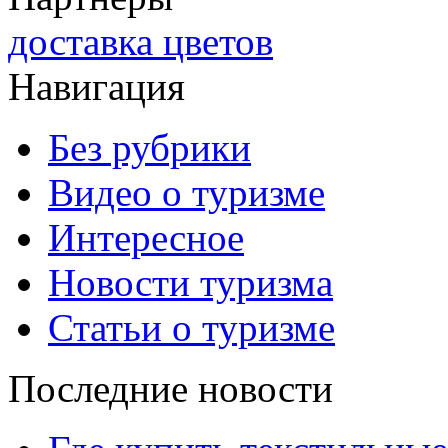
доставка цветов
Навигация
Без рубрики
Видео о туризме
Интересное
Новости туризма
Статьи о туризме
Последние новости