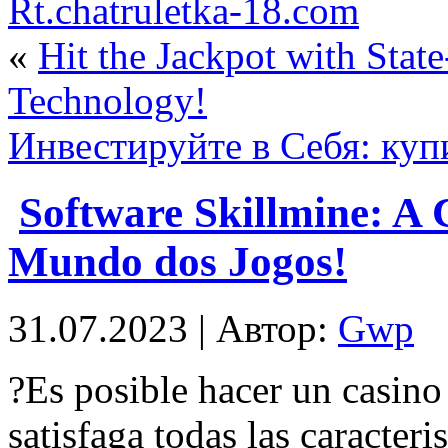
Rt.chatruletka-18.com
«
Hit the Jackpot with Stat
Technology!
Инвестируйте в Себя: куп
Software Skillmine: A 
Mundo dos Jogos!
31.07.2023 | Автор:
Gwp
?Es posible hacer un casino 
satisfaga todas las caracter