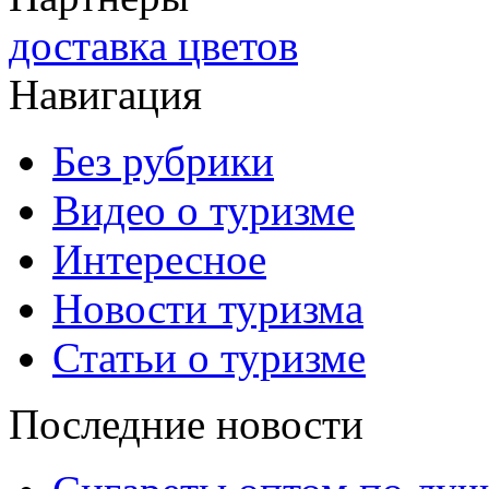
доставка цветов
Навигация
Без рубрики
Видео о туризме
Интересное
Новости туризма
Статьи о туризме
Последние новости