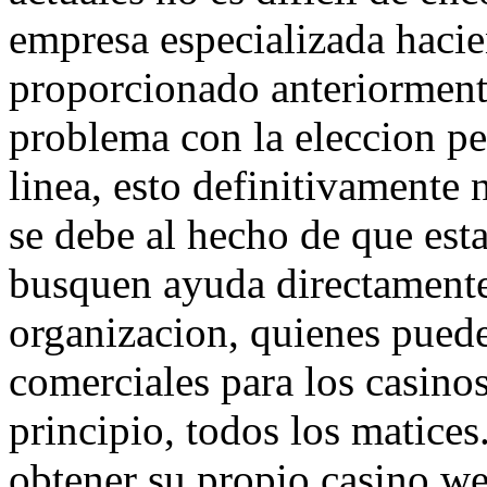
empresa especializada hacie
proporcionado anteriormente
problema con la eleccion pe
linea, esto definitivamente 
se debe al hecho de que est
busquen ayuda directamente 
organizacion, quienes puede
comerciales para los casinos
principio, todos los matices.
obtener su propio casino we