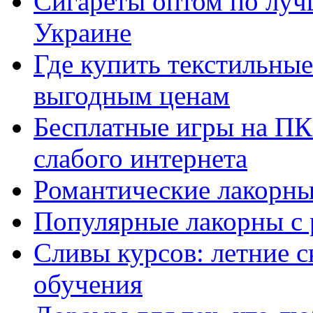
Сигареты оптом по луч
Украине
Где купить текстильны
выгодным ценам
Бесплатные игры на ПК 
слабого интернета
Романтические лакорны
Популярные лакорны с 
Сливы курсов: летние 
обучения