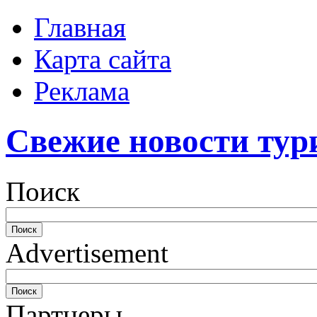
Главная
Карта сайта
Реклама
Свежие новости тур
Поиск
Advertisement
Партнеры