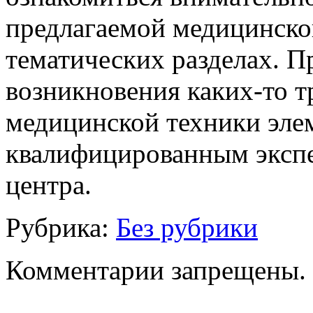
предлагаемой медицинско
тематических разделах. П
возникновения каких-то т
медицинской техники эле
квалифицированным экспе
центра.
Рубрика:
Без рубрики
Комментарии запрещены.