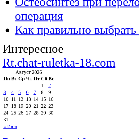
Остеосинтез при перело
операция
Как правильно выбрать
Интересное
Rt.chat-ruletka-18.com
Август 2026
Пн
Вт
Ср
Чт
Пт
Сб
Вс
1
2
3
4
5
6
7
8
9
10
11
12
13
14
15
16
17
18
19
20
21
22
23
24
25
26
27
28
29
30
31
« Июл