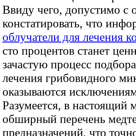
Ввиду чего, допустимо с 
констатировать, что инфо
облучатели для лечения к
сто процентов станет ценн
зачастую процесс подбора
лечения грибовидного мик
оказываются исключениям
Разумеется, в настоящий 
обширный перечень медт
предназначений, что точн