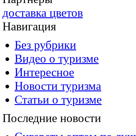
доставка цветов
Навигация
Без рубрики
Видео о туризме
Интересное
Новости туризма
Статьи о туризме
Последние новости