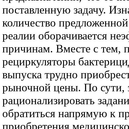
поставленную задачу. Из
количество предложенной
реалии оборачивается не
причинам. Вместе с тем, п
рециркуляторы бактерици
выпуска трудно приобрес
рыночной цены. По сути, 
рационализировать задани
обратиться напрямую к п
приобретения медицинско