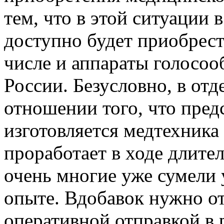
тем, что в этой ситуации 
доступно будет приобрест
числе и аппараты голосоо
России. Безусловно, в отд
отношении того, что пред
изготовляется медтехника 
проработает в ходе длите
очень многие уже сумели 
опыте. Вдобавок нужно от
оперативной отправкой в 