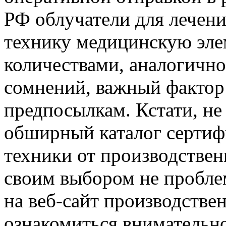
РФ облучатели для лечени
технику медицинскую эле
количествами, аналогично 
сомнений, важный фактор
предпосылкам. Кстати, не
обширный каталог серти
техники от производстве
своим выбором не проблем
на веб-сайт производстве
ознакомиться внимательн