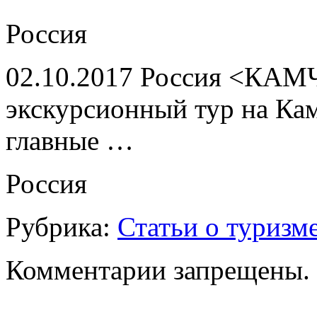
Россия
02.10.2017 Россия <КАМ
экскурсионный тур на Ка
главные …
Россия
Рубрика:
Статьи о туризм
Комментарии запрещены.