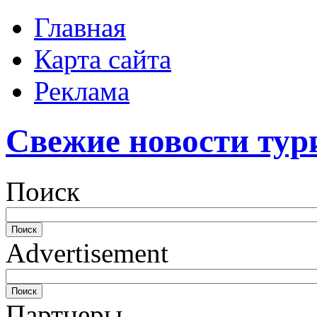
Главная
Карта сайта
Реклама
Свежие новости тур
Поиск
Advertisement
Партнеры