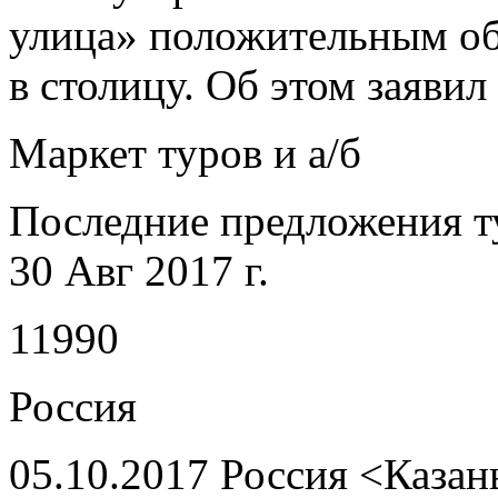
улица» положительным об
в столицу. Об этом заявил
Маркет туров и а/б
Последние предложения т
30 Авг 2017 г.
11990
Россия
05.10.2017 Россия <Казан