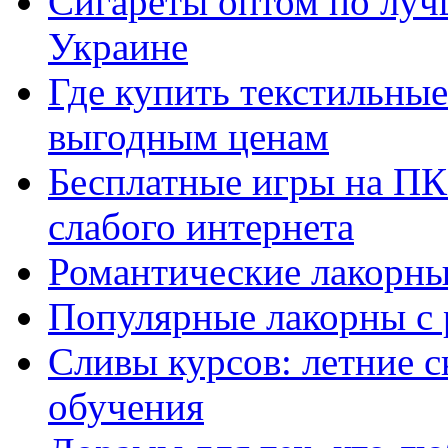
Сигареты оптом по луч
Украине
Где купить текстильны
выгодным ценам
Бесплатные игры на ПК 
слабого интернета
Романтические лакорны
Популярные лакорны с 
Сливы курсов: летние 
обучения