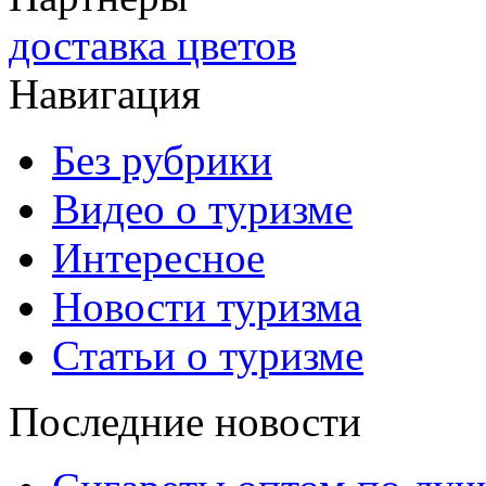
доставка цветов
Навигация
Без рубрики
Видео о туризме
Интересное
Новости туризма
Статьи о туризме
Последние новости