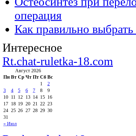
Остеосинтез при перело
операция
Как правильно выбрать
Интересное
Rt.chat-ruletka-18.com
Август 2026
Пн
Вт
Ср
Чт
Пт
Сб
Вс
1
2
3
4
5
6
7
8
9
10
11
12
13
14
15
16
17
18
19
20
21
22
23
24
25
26
27
28
29
30
31
« Июл