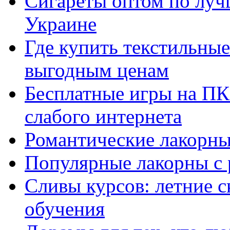
Сигареты оптом по луч
Украине
Где купить текстильны
выгодным ценам
Бесплатные игры на ПК 
слабого интернета
Романтические лакорны
Популярные лакорны с 
Сливы курсов: летние 
обучения