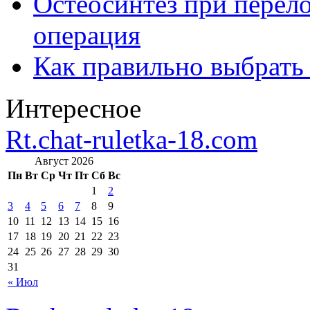
Остеосинтез при перело
операция
Как правильно выбрать
Интересное
Rt.chat-ruletka-18.com
Август 2026
Пн
Вт
Ср
Чт
Пт
Сб
Вс
1
2
3
4
5
6
7
8
9
10
11
12
13
14
15
16
17
18
19
20
21
22
23
24
25
26
27
28
29
30
31
« Июл