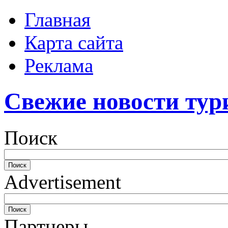
Главная
Карта сайта
Реклама
Свежие новости тур
Поиск
Advertisement
Партнеры