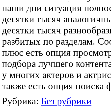
наши дни ситуация полно
десятки тысяч аналогичны
десятки тысяч разнообраз
разбитых по разделам. Со
плюс есть опция просмотр
подбора лучшего контента
у многих актеров и актри
также есть опция поиска 
Рубрика:
Без рубрики