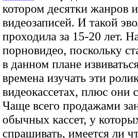
котором десятки жанров и
видеозаписей. И такой э
проходила за 15-20 лет. 
порновидео, поскольку с
в данном плане извиваться
времена изучать эти роли
видеокассетах, плюс они 
Чаще всего продажами за
обычных кассет, у которы
спрашивать, имеется ли ч