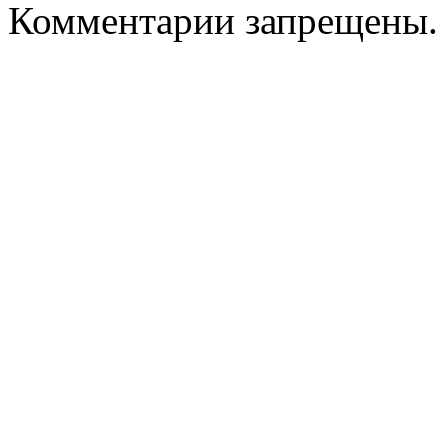
Комментарии запрещены.