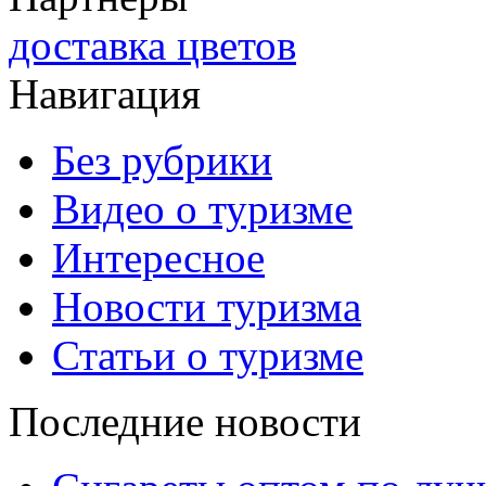
доставка цветов
Навигация
Без рубрики
Видео о туризме
Интересное
Новости туризма
Статьи о туризме
Последние новости