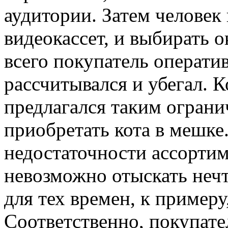
аудитории. Затем человек
видеокассет, и выбирать 
всего покупатель оператив
рассчитывался и убегал. 
предлагался таким огран
приобретать кота в мешке.
недостаточности ассорти
невозможно отыскать нечт
для тех времен, к примеру
Соответственно, покупате