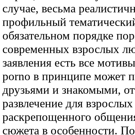
случае, весьма реалистичн
профильный тематически
обязательном порядке пор
современных взрослых люд
заявления есть все мотив
porno в принципе может п
друзьями и знакомыми, от
развлечение для взрослых
раскрепощенного общения
сюжета в особенности. По