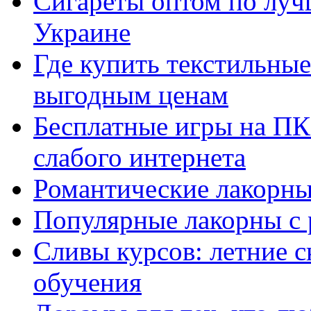
Сигареты оптом по луч
Украине
Где купить текстильны
выгодным ценам
Бесплатные игры на ПК 
слабого интернета
Романтические лакорны
Популярные лакорны с 
Сливы курсов: летние 
обучения