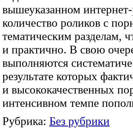
вышеуказанном интернет-
количество роликов с пор
тематическим разделам, ч
и практично. В свою очере
выполняются систематичес
результате которых факти
и высококачественных по
интенсивном темпе попол
Рубрика:
Без рубрики