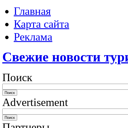
Главная
Карта сайта
Реклама
Свежие новости тур
Поиск
Advertisement
Партнеры