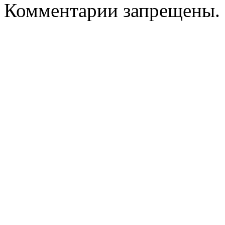
Комментарии запрещены.