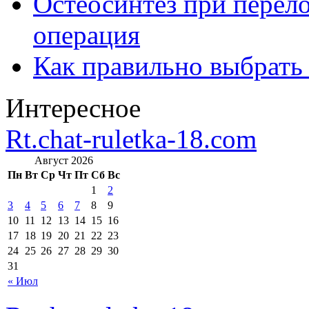
Остеосинтез при перело
операция
Как правильно выбрать
Интересное
Rt.chat-ruletka-18.com
Август 2026
Пн
Вт
Ср
Чт
Пт
Сб
Вс
1
2
3
4
5
6
7
8
9
10
11
12
13
14
15
16
17
18
19
20
21
22
23
24
25
26
27
28
29
30
31
« Июл