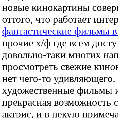
новые кинокартины совер
оттого, что работает инт
фантастические фильмы в
прочие х/ф где всем дост
довольно-таки многих на
просмотреть свежие кино
нет чего-то удивляющего.
художественные фильмы и
прекрасная возможность 
актрис, и в некую примеч