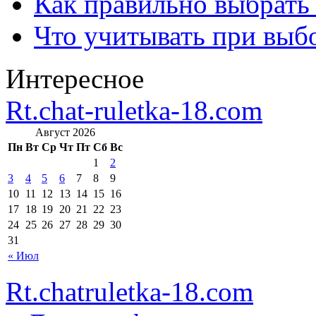
Как правильно выбрать
Что учитывать при выб
Интересное
Rt.chat-ruletka-18.com
Август 2026
Пн
Вт
Ср
Чт
Пт
Сб
Вс
1
2
3
4
5
6
7
8
9
10
11
12
13
14
15
16
17
18
19
20
21
22
23
24
25
26
27
28
29
30
31
« Июл
Rt.chatruletka-18.com