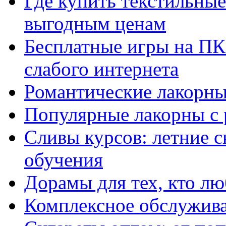
Где купить текстильны
выгодным ценам
Бесплатные игры на ПК 
слабого интернета
Романтические лакорны
Популярные лакорны с 
Сливы курсов: летние 
обучения
Дорамы для тех, кто лю
Комплексное обслужива