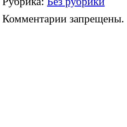
Рубрика:
Без рубрики
Комментарии запрещены.