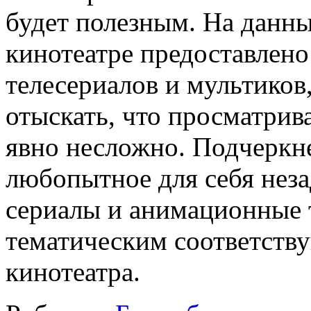
будет полезным. На данны
кинотеатре предоставлено
телесериалов и мультиков,
отыскать, что просматрива
явно несложно. Подчеркне
любопытное для себя неза
сериалы и анимационные 
тематическим соответств
кинотеатра.