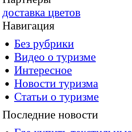
доставка цветов
Навигация
Без рубрики
Видео о туризме
Интересное
Новости туризма
Статьи о туризме
Последние новости