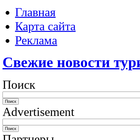
Главная
Карта сайта
Реклама
Свежие новости тур
Поиск
Advertisement
Партнеры