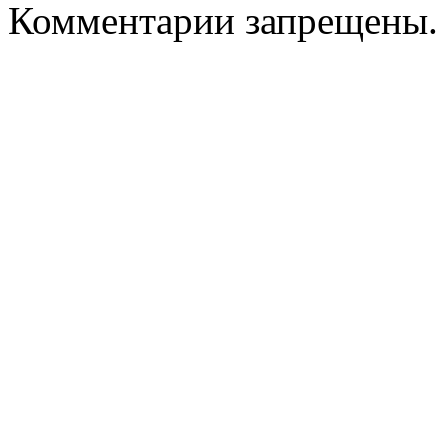
Комментарии запрещены.