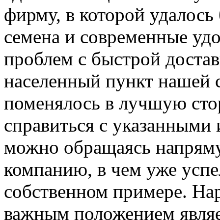
фирму, в которой удалось 
семена и современные уд
проблем с быстрой доста
населенный пункт нашей с
поменялось в лучшую стор
справиться с указанными
можно обращаясь напряму
компанию, в чем уже успе
собственном примере. Нар
важным положением являе