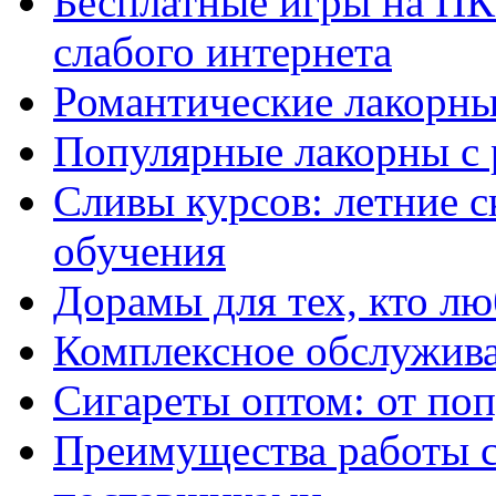
Бесплатные игры на ПК 
слабого интернета
Романтические лакорны
Популярные лакорны с 
Сливы курсов: летние 
обучения
Дорамы для тех, кто лю
Комплексное обслужива
Сигареты оптом: от по
Преимущества работы 