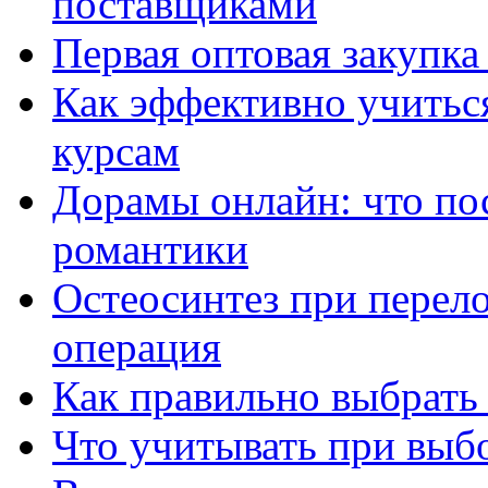
поставщиками
Первая оптовая закупк
Как эффективно учитьс
курсам
Дорамы онлайн: что по
романтики
Остеосинтез при перело
операция
Как правильно выбрать
Что учитывать при выб