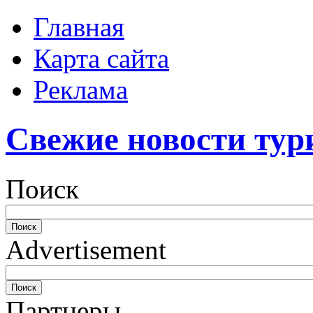
Главная
Карта сайта
Реклама
Свежие новости тур
Поиск
Advertisement
Партнеры