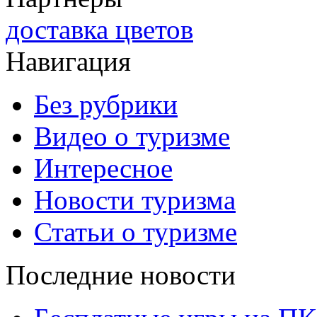
доставка цветов
Навигация
Без рубрики
Видео о туризме
Интересное
Новости туризма
Статьи о туризме
Последние новости