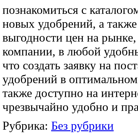
познакомиться с каталого
новых удобрений, а также
выгодности цен на рынке,
компании, в любой удобн
что создать заявку на пос
удобрений в оптимальном 
также доступно на интер
чрезвычайно удобно и пр
Рубрика:
Без рубрики