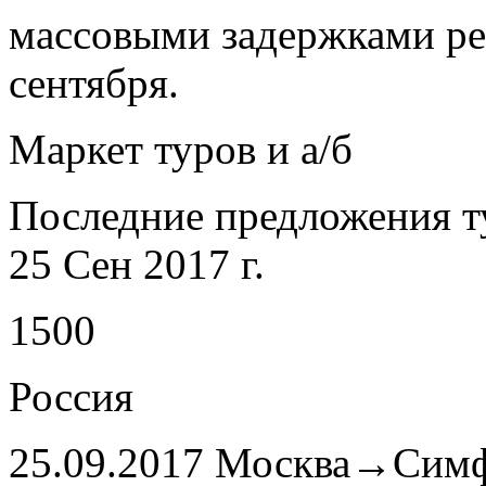
массовыми задержками ре
сентября.
Маркет туров и а/б
Последние предложения т
25 Сен 2017 г.
1500
Россия
25.09.2017 Москва→Симфе