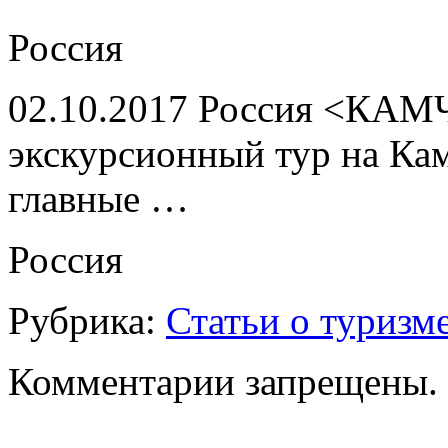
Россия
02.10.2017 Россия <КАМ
экскурсионный тур на Ка
главные …
Россия
Рубрика:
Статьи о туризм
Комментарии запрещены.