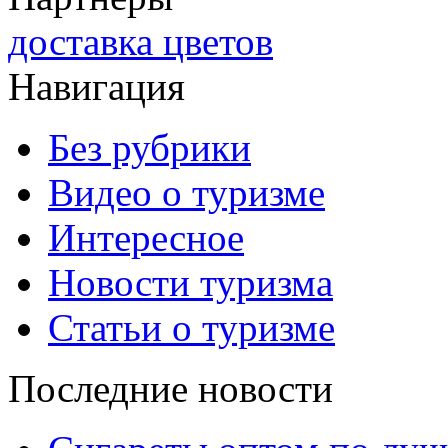
доставка цветов
Навигация
Без рубрики
Видео о туризме
Интересное
Новости туризма
Статьи о туризме
Последние новости