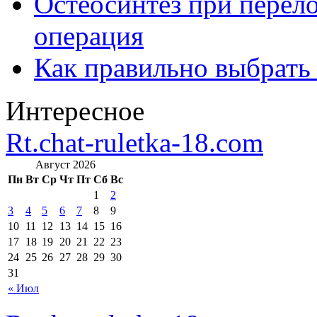
Остеосинтез при перело
операция
Как правильно выбрать
Интересное
Rt.chat-ruletka-18.com
Август 2026
Пн
Вт
Ср
Чт
Пт
Сб
Вс
1
2
3
4
5
6
7
8
9
10
11
12
13
14
15
16
17
18
19
20
21
22
23
24
25
26
27
28
29
30
31
« Июл