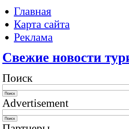
Главная
Карта сайта
Реклама
Свежие новости тур
Поиск
Advertisement
Партнеры