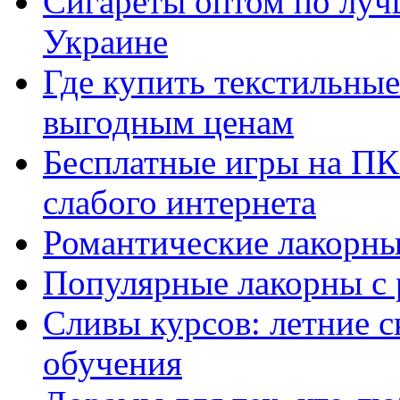
Сигареты оптом по луч
Украине
Где купить текстильны
выгодным ценам
Бесплатные игры на ПК 
слабого интернета
Романтические лакорны
Популярные лакорны с 
Сливы курсов: летние 
обучения