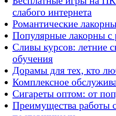
Бесплатные игры на ПК 
слабого интернета
Романтические лакорны
Популярные лакорны с 
Сливы курсов: летние 
обучения
Дорамы для тех, кто лю
Комплексное обслужива
Сигареты оптом: от по
Преимущества работы 