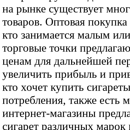
на рынке существует мног
товаров. Оптовая покупка 
кто занимается малым ил
торговые точки предлага
ценам для дальнейшей пе
увеличить прибыль и прив
кто хочет купить сигарет
потребления, также есть 
интернет-магазины предл
сигарет различных марок 