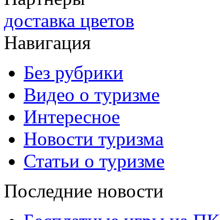
доставка цветов
Навигация
Без рубрики
Видео о туризме
Интересное
Новости туризма
Статьи о туризме
Последние новости