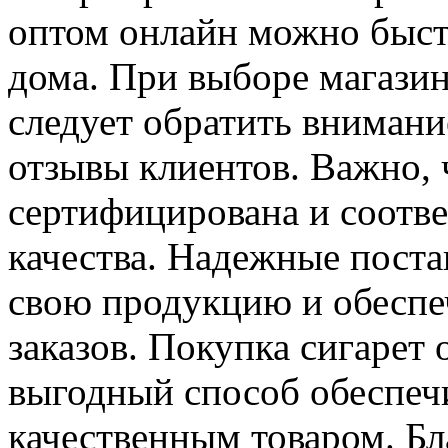
оптом онлайн можно быстр
дома. При выборе магазин
следует обратить внимани
отзывы клиентов. Важно,
сертифицирована и соотве
качества. Надежные поста
свою продукцию и обеспе
заказов. Покупка сигарет
выгодный способ обеспечи
качественным товаром. Б