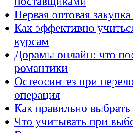
поставщиками
Первая оптовая закупк
Как эффективно учитьс
курсам
Дорамы онлайн: что по
романтики
Остеосинтез при перело
операция
Как правильно выбрать
Что учитывать при выб