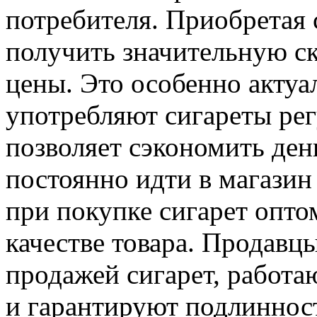
потребителя. Приобретая
получить значительную с
цены. Это особенно актуа
употребляют сигареты ре
позволяет сэкономить день
постоянно идти в магазин 
при покупке сигарет опт
качестве товара. Продавц
продажей сигарет, работ
и гарантируют подлинност