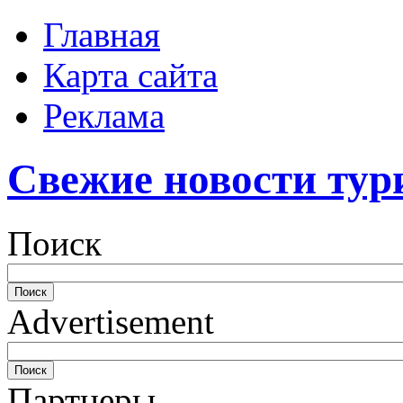
Главная
Карта сайта
Реклама
Свежие новости тур
Поиск
Advertisement
Партнеры