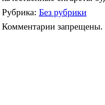
Рубрика:
Без рубрики
Комментарии запрещены.