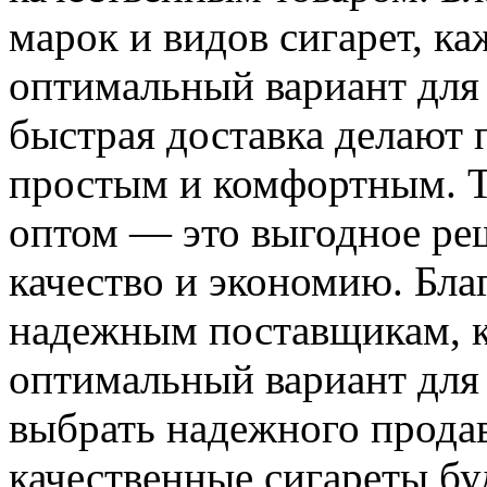
марок и видов сигарет, к
оптимальный вариант для 
быстрая доставка делают
простым и комфортным. Т
оптом — это выгодное реш
качество и экономию. Бл
надежным поставщикам, 
оптимальный вариант для 
выбрать надежного продав
качественные сигареты буд