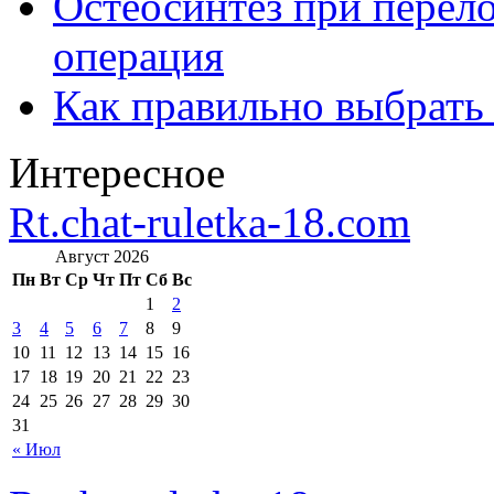
Остеосинтез при перело
операция
Как правильно выбрать
Интересное
Rt.chat-ruletka-18.com
Август 2026
Пн
Вт
Ср
Чт
Пт
Сб
Вс
1
2
3
4
5
6
7
8
9
10
11
12
13
14
15
16
17
18
19
20
21
22
23
24
25
26
27
28
29
30
31
« Июл