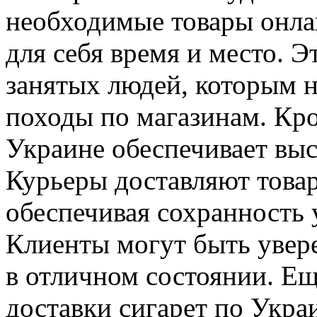
необходимые товары онла
для себя время и место. Э
занятых людей, которым н
походы по магазинам. Кро
Украине обеспечивает выс
Курьеры доставляют товар
обеспечивая сохранность у
Клиенты могут быть увере
в отличном состоянии. Е
доставки сигарет по Укра