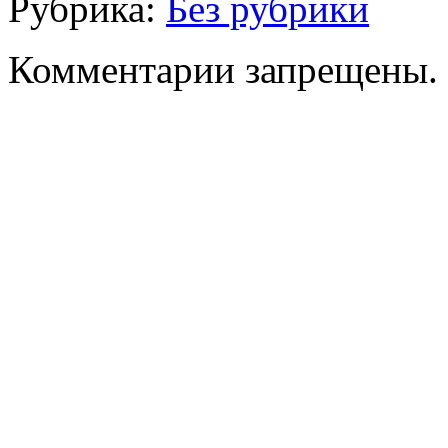
Рубрика:
Без рубрики
Комментарии запрещены.