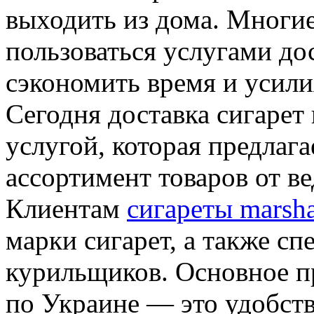
выходить из дома. Многи
пользоваться услугами до
сэкономить время и усили
Сегодня доставка сигарет
услугой, которая предлаг
ассортимент товаров от в
Клиентам
сигареты marsha
марки сигарет, а также с
курильщиков. Основное п
по Украине — это удобств