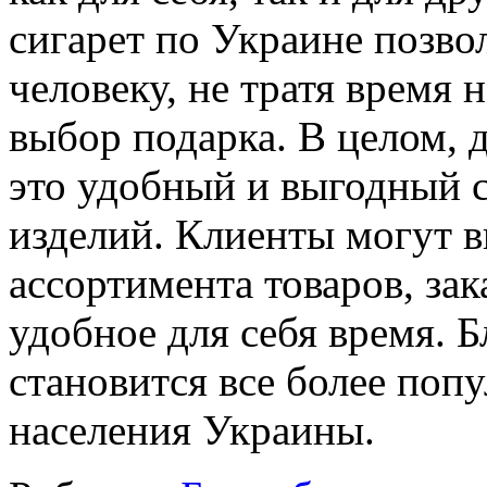
сигарет по Украине позво
человеку, не тратя время 
выбор подарка. В целом, 
это удобный и выгодный 
изделий. Клиенты могут 
ассортимента товаров, зак
удобное для себя время. Б
становится все более поп
населения Украины.