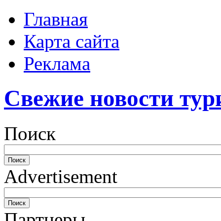
Главная
Карта сайта
Реклама
Свежие новости тур
Поиск
Advertisement
Партнеры