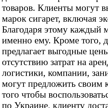
товаров. Клиенты могут 
марок сигарет, включая э
Благодаря этому каждый м
именно ему. Кроме того, 
предлагает выгодные цены
отсутствию затрат на аре
логистики, компании, зан
могут предложить своим 
того чтобы воспользовать
по Украине, клиенту дост