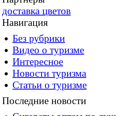
доставка цветов
Навигация
Без рубрики
Видео о туризме
Интересное
Новости туризма
Статьи о туризме
Последние новости