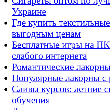
Сигареты оптом по луч
Украине
Где купить текстильны
выгодным ценам
Бесплатные игры на ПК 
слабого интернета
Романтические лакорны
Популярные лакорны с 
Сливы курсов: летние 
обучения