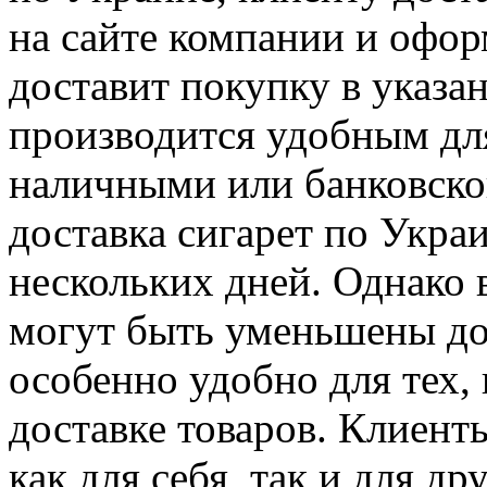
на сайте компании и офор
доставит покупку в указа
производится удобным дл
наличными или банковской
доставка сигарет по Укра
нескольких дней. Однако 
могут быть уменьшены до
особенно удобно для тех,
доставке товаров. Клиент
как для себя, так и для др