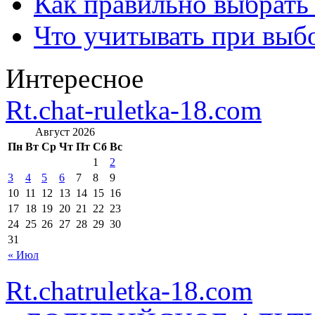
Как правильно выбрать
Что учитывать при выб
Интересное
Rt.chat-ruletka-18.com
Август 2026
Пн
Вт
Ср
Чт
Пт
Сб
Вс
1
2
3
4
5
6
7
8
9
10
11
12
13
14
15
16
17
18
19
20
21
22
23
24
25
26
27
28
29
30
31
« Июл
Rt.chatruletka-18.com