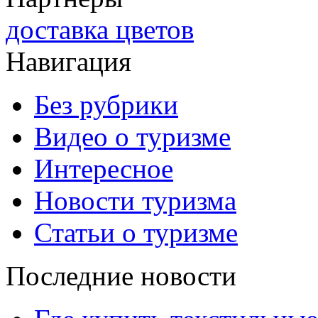
доставка цветов
Навигация
Без рубрики
Видео о туризме
Интересное
Новости туризма
Статьи о туризме
Последние новости