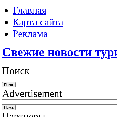
Главная
Карта сайта
Реклама
Свежие новости тур
Поиск
Advertisement
Партнеры