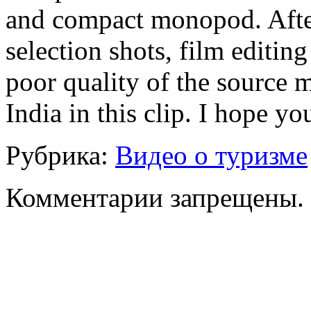
and compact monopod. After
selection shots, film editin
poor quality of the source m
India in this clip. I hope you
Рубрика:
Видео о туризме
Комментарии запрещены.