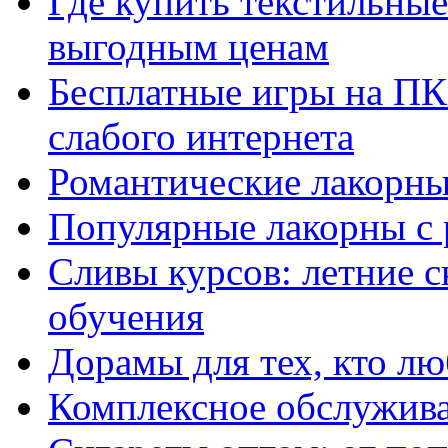
Где купить текстильны
выгодным ценам
Бесплатные игры на ПК 
слабого интернета
Романтические лакорны
Популярные лакорны с 
Сливы курсов: летние 
обучения
Дорамы для тех, кто лю
Комплексное обслужива