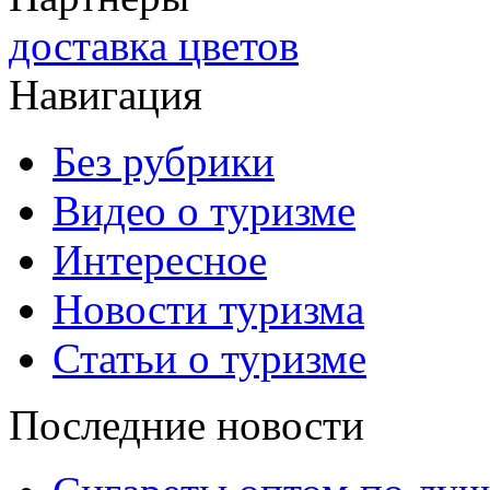
доставка цветов
Навигация
Без рубрики
Видео о туризме
Интересное
Новости туризма
Статьи о туризме
Последние новости