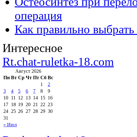
Остеосинтез при перело
операция
Как правильно выбрать
Интересное
Rt.chat-ruletka-18.com
Август 2026
Пн
Вт
Ср
Чт
Пт
Сб
Вс
1
2
3
4
5
6
7
8
9
10
11
12
13
14
15
16
17
18
19
20
21
22
23
24
25
26
27
28
29
30
31
« Июл