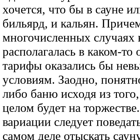
хочется, что бы в сауне и
бильярд, и кальян. Причем
многочисленных случаях в
располагалась в каком-то
тарифы оказались бы невы
условиям. Заодно, понятн
либо баню исходя из того,
целом будет на торжестве
вариации следует поведать
самом деле отыскать саун