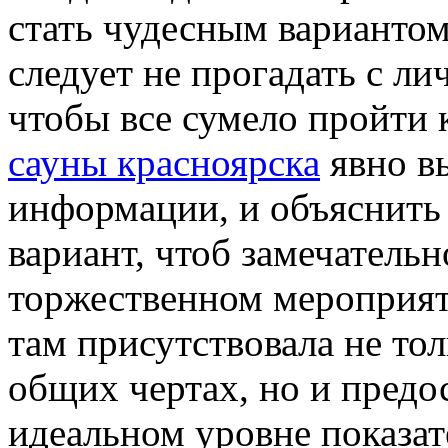
стать чудесным вариантом 
следует не прогадать с л
чтобы все сумело пройти 
сауны красноярска
явно в
информации, и объяснить 
вариант, чтоб замечательн
торжественном мероприяти
там присутствовала не то
общих чертах, но и предо
идеальном уровне показате