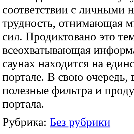
соответствии с личными 
трудность, отнимающая м
сил. Продиктовано это те
всеохватывающая информа
саунах находится на един
портале. В свою очередь,
полезные фильтра и прод
портала.
Рубрика:
Без рубрики