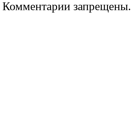
Комментарии запрещены.