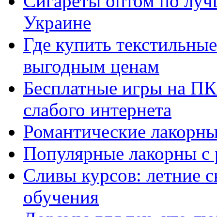
Сигареты оптом по луч
Украине
Где купить текстильны
выгодным ценам
Бесплатные игры на ПК 
слабого интернета
Романтические лакорны
Популярные лакорны с 
Сливы курсов: летние 
обучения