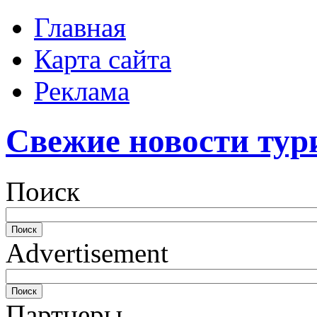
Главная
Карта сайта
Реклама
Свежие новости тур
Поиск
Advertisement
Партнеры