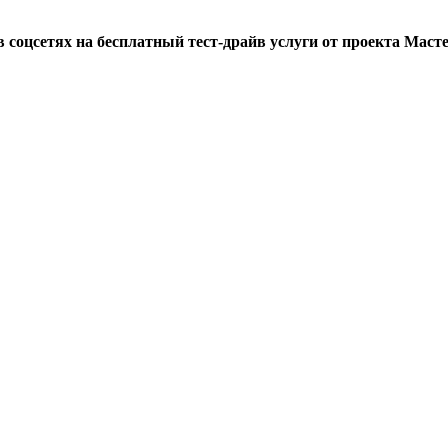
оцсетях на бесплатный тест-драйв услуги от проекта Мастер