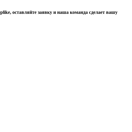
like, оставляйте заявку и наша команда сделает вашу