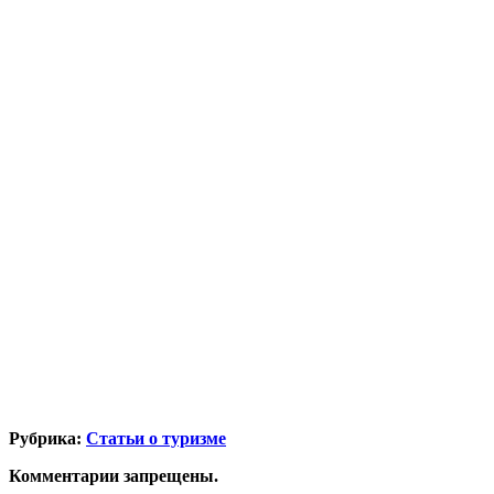
Рубрика:
Статьи о туризме
Комментарии запрещены.