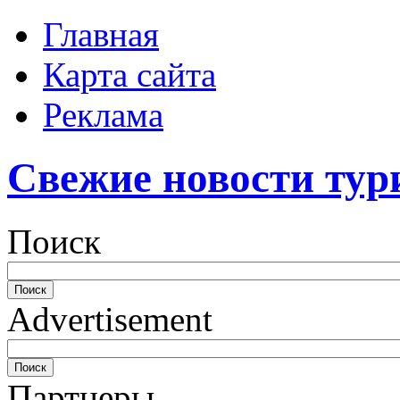
Главная
Карта сайта
Реклама
Свежие новости тур
Поиск
Advertisement
Партнеры