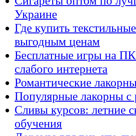
Сигареты оптом по луч
Украине
Где купить текстильны
выгодным ценам
Бесплатные игры на ПК 
слабого интернета
Романтические лакорны
Популярные лакорны с 
Сливы курсов: летние 
обучения