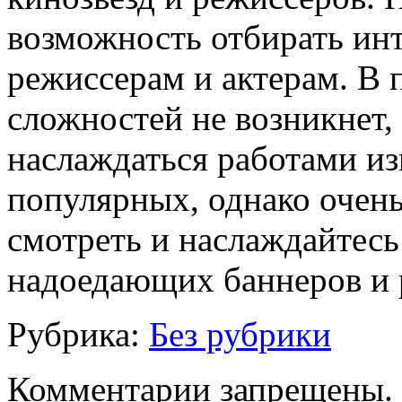
возможность отбирать ин
режиссерам и актерам. В 
сложностей не возникнет,
наслаждаться работами из
популярных, однако очен
смотреть и наслаждайтесь 
надоедающих баннеров и 
Рубрика:
Без рубрики
Комментарии запрещены.