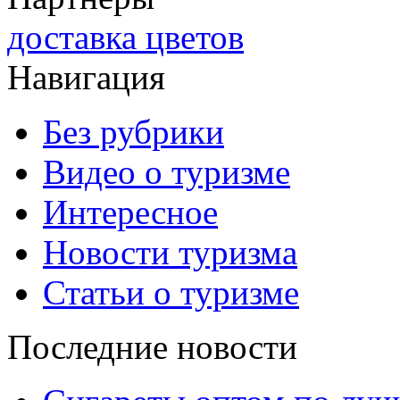
доставка цветов
Навигация
Без рубрики
Видео о туризме
Интересное
Новости туризма
Статьи о туризме
Последние новости