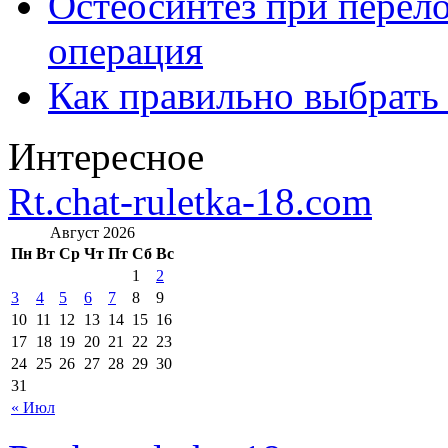
Остеосинтез при перело
операция
Как правильно выбрать
Интересное
Rt.chat-ruletka-18.com
Август 2026
Пн
Вт
Ср
Чт
Пт
Сб
Вс
1
2
3
4
5
6
7
8
9
10
11
12
13
14
15
16
17
18
19
20
21
22
23
24
25
26
27
28
29
30
31
« Июл