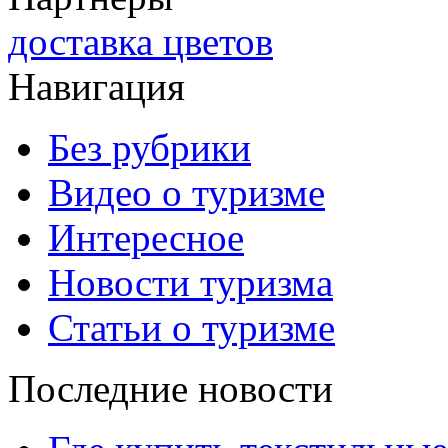
доставка цветов
Навигация
Без рубрики
Видео о туризме
Интересное
Новости туризма
Статьи о туризме
Последние новости