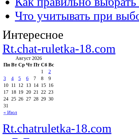
Как правильно выбрать
Что учитывать при выб
Интересное
Rt.chat-ruletka-18.com
Август 2026
Пн
Вт
Ср
Чт
Пт
Сб
Вс
1
2
3
4
5
6
7
8
9
10
11
12
13
14
15
16
17
18
19
20
21
22
23
24
25
26
27
28
29
30
31
« Июл
Rt.chatruletka-18.com