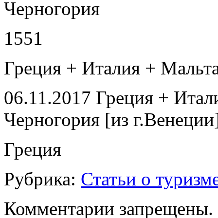
Черногория
1551
Греция + Италия + Мальта
06.11.2017 Греция + Итал
Черногория [из г.Венеции
Греция
Рубрика:
Статьи о туризм
Комментарии запрещены.