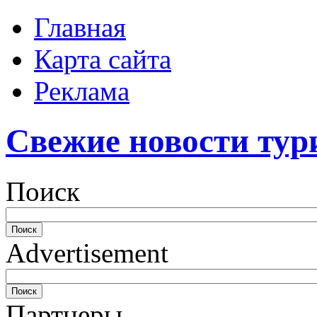
Главная
Карта сайта
Реклама
Свежие новости тур
Поиск
Advertisement
Партнеры