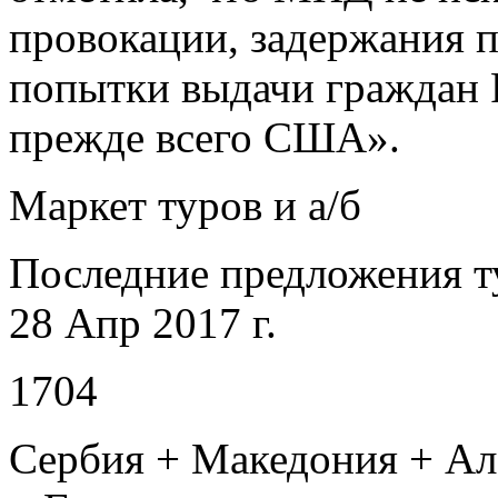
провокации, задержания 
попытки выдачи граждан 
прежде всего США».
Маркет туров и а/б
Последние предложения т
28 Апр 2017 г.
1704
Сербия + Македония + Ал