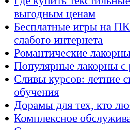
Где купить текстильны
выгодным ценам
Бесплатные игры на ПК 
слабого интернета
Романтические лакорны
Популярные лакорны с 
Сливы курсов: летние 
обучения
Дорамы для тех, кто лю
Комплексное обслужива