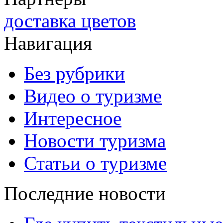
доставка цветов
Навигация
Без рубрики
Видео о туризме
Интересное
Новости туризма
Статьи о туризме
Последние новости