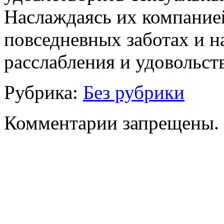
Наслаждаясь их компание
повседневных заботах и н
расслабления и удовольст
Рубрика:
Без рубрики
Комментарии запрещены.