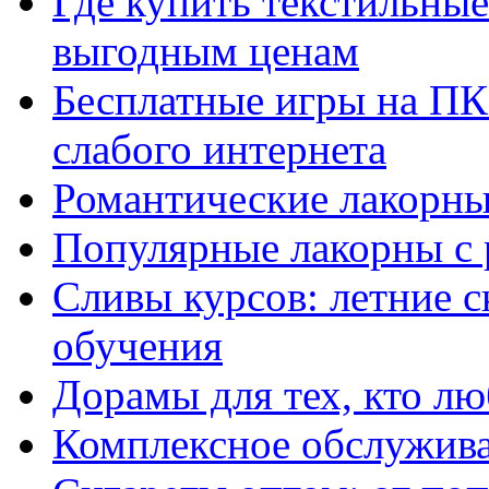
Где купить текстильны
выгодным ценам
Бесплатные игры на ПК 
слабого интернета
Романтические лакорны
Популярные лакорны с 
Сливы курсов: летние 
обучения
Дорамы для тех, кто лю
Комплексное обслужива