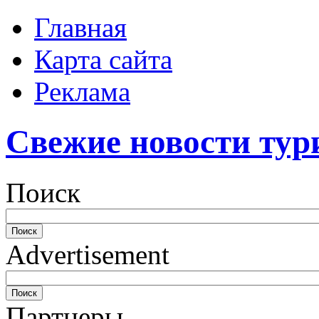
Главная
Карта сайта
Реклама
Свежие новости тур
Поиск
Advertisement
Партнеры