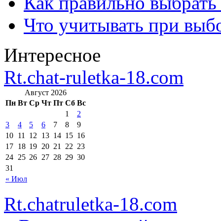
Как правильно выбрать
Что учитывать при выб
Интересное
Rt.chat-ruletka-18.com
Август 2026
Пн
Вт
Ср
Чт
Пт
Сб
Вс
1
2
3
4
5
6
7
8
9
10
11
12
13
14
15
16
17
18
19
20
21
22
23
24
25
26
27
28
29
30
31
« Июл
Rt.chatruletka-18.com