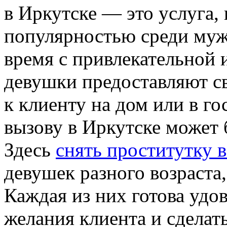
в Иркутске — это услуга, 
популярностью среди му
время с привлекательной 
девушки предоставляют св
к клиенту на дом или в г
вызову в Иркутске может
Здесь
снять проститутку 
девушек разного возраста
Каждая из них готова удо
желания клиента и сделат