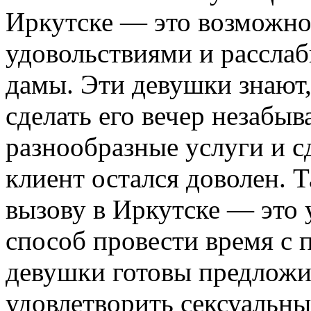
Иркутске — это возможно
удовольствиями и расслаб
дамы. Эти девушки знают,
сделать его вечер незабы
разнообразные услуги и с
клиент остался доволен. 
вызову в Иркутске — это
способ провести время с 
девушки готовы предложи
удовлетворить сексуальны