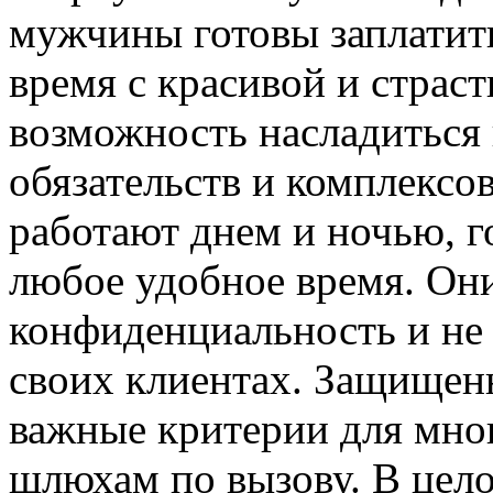
мужчины готовы заплатит
время с красивой и страс
возможность насладиться
обязательств и комплексо
работают днем и ночью, г
любое удобное время. Он
конфиденциальность и не
своих клиентах. Защищен
важные критерии для мн
шлюхам по вызову. В цел