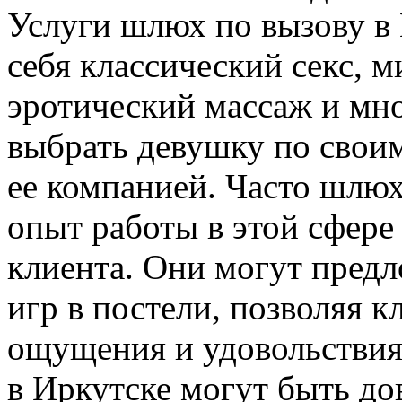
Услуги шлюх по вызову в 
себя классический секс, м
эротический массаж и мно
выбрать девушку по свои
ее компанией. Часто шлюх
опыт работы в этой сфере 
клиента. Они могут пред
игр в постели, позволяя 
ощущения и удовольствия
в Иркутске могут быть до