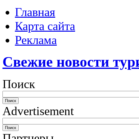
Главная
Карта сайта
Реклама
Свежие новости тур
Поиск
Advertisement
Партнеры