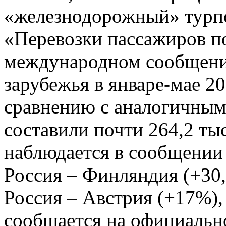
«железнодорожный» турпо
«Перевозки пассажиров по
международном сообщении
зарубежья в январе-мае 2
сравнению с аналогичным
составили почти 264,2 ты
наблюдается в сообщени
Россия – Финляндия (+30,
Россия – Австрия (+17%),
сообщается на официальн