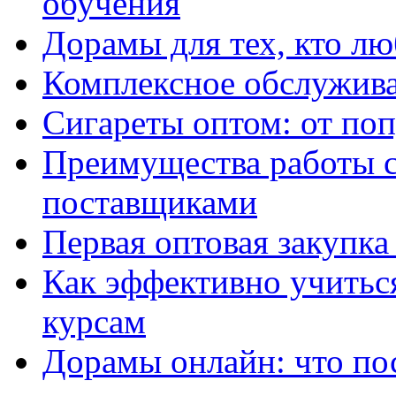
обучения
Дорамы для тех, кто лю
Комплексное обслужива
Сигареты оптом: от по
Преимущества работы 
поставщиками
Первая оптовая закупк
Как эффективно учитьс
курсам
Дорамы онлайн: что по