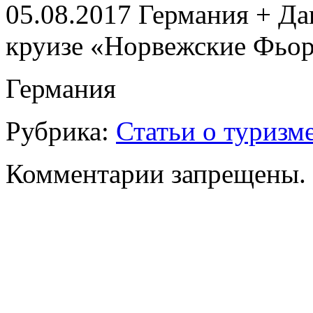
05.08.2017 Германия + Дан
круизе «Норвежские Фьо
Германия
Рубрика:
Статьи о туризм
Комментарии запрещены.