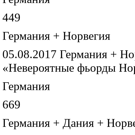
449
Германия + Норвегия
05.08.2017 Германия + Нор
«Невероятные фьорды Но
Германия
669
Германия + Дания + Норв