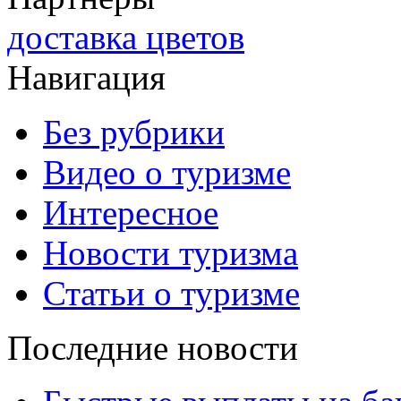
доставка цветов
Навигация
Без рубрики
Видео о туризме
Интересное
Новости туризма
Статьи о туризме
Последние новости