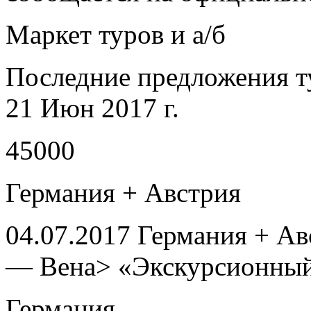
Маркет туров и а/б
Последние предложения т
21 Июн 2017 г.
45000
Германия + Австрия
04.07.2017 Германия + А
— Вена> «Экскурсионный 
Германия