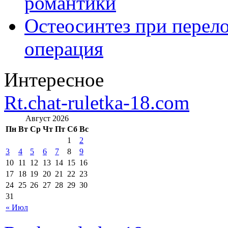
романтики
Остеосинтез при перело
операция
Интересное
Rt.chat-ruletka-18.com
Август 2026
Пн
Вт
Ср
Чт
Пт
Сб
Вс
1
2
3
4
5
6
7
8
9
10
11
12
13
14
15
16
17
18
19
20
21
22
23
24
25
26
27
28
29
30
31
« Июл