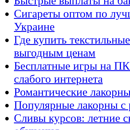
Быстрые выплаты на ба
Сигареты оптом по луч
Украине
Где купить текстильны
выгодным ценам
Бесплатные игры на ПК 
слабого интернета
Романтические лакорны
Популярные лакорны с 
Сливы курсов: летние 