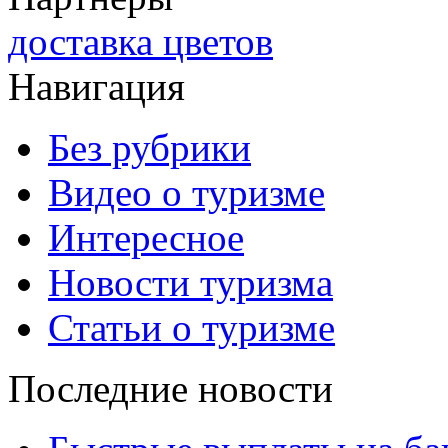
доставка цветов
Навигация
Без рубрики
Видео о туризме
Интересное
Новости туризма
Статьи о туризме
Последние новости