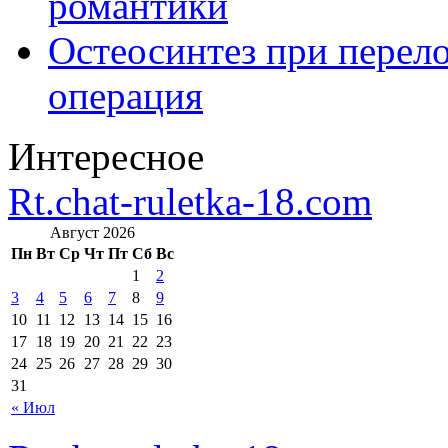
романтики
Остеосинтез при перело
операция
Интересное
Rt.chat-ruletka-18.com
Август 2026
Пн
Вт
Ср
Чт
Пт
Сб
Вс
1
2
3
4
5
6
7
8
9
10
11
12
13
14
15
16
17
18
19
20
21
22
23
24
25
26
27
28
29
30
31
« Июл