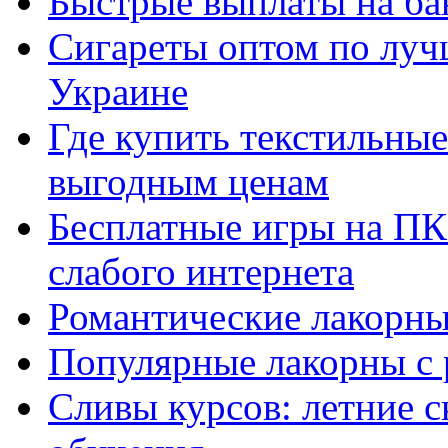
Быстрые выплаты на ба
Сигареты оптом по луч
Украине
Где купить текстильны
выгодным ценам
Бесплатные игры на ПК 
слабого интернета
Романтические лакорны
Популярные лакорны с 
Сливы курсов: летние 