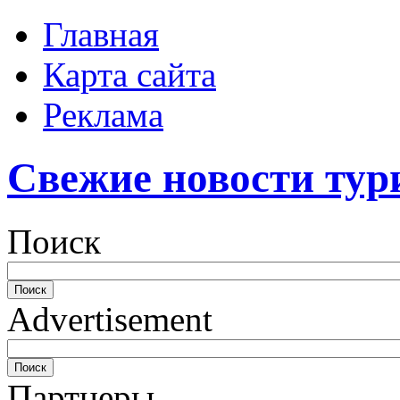
Главная
Карта сайта
Реклама
Свежие новости тур
Поиск
Advertisement
Партнеры