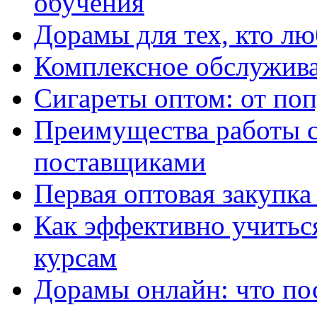
обучения
Дорамы для тех, кто лю
Комплексное обслужива
Сигареты оптом: от по
Преимущества работы 
поставщиками
Первая оптовая закупк
Как эффективно учитьс
курсам
Дорамы онлайн: что по