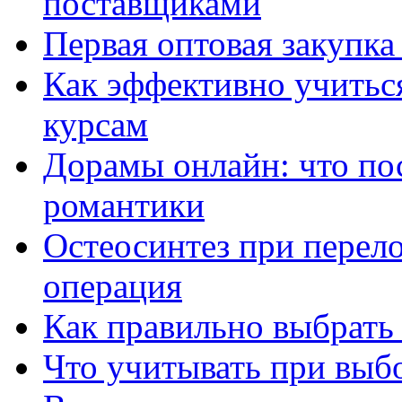
поставщиками
Первая оптовая закупк
Как эффективно учитьс
курсам
Дорамы онлайн: что по
романтики
Остеосинтез при перело
операция
Как правильно выбрать
Что учитывать при выб