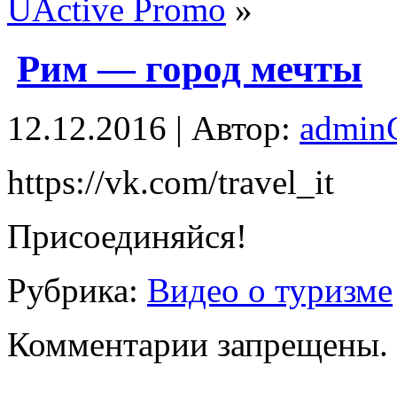
UActive Promo
»
Рим — город мечты
12.12.2016 | Автор:
admi
https://vk.com/travel_it
Присоединяйся!
Рубрика:
Видео о туризме
Комментарии запрещены.