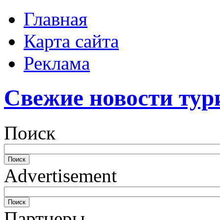
Главная
Карта сайта
Реклама
Свежие новости тур
Поиск
Advertisement
Партнеры