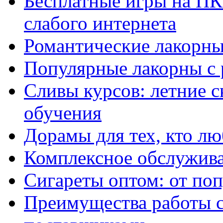
Бесплатные игры на ПК 
слабого интернета
Романтические лакорны
Популярные лакорны с 
Сливы курсов: летние 
обучения
Дорамы для тех, кто лю
Комплексное обслужива
Сигареты оптом: от по
Преимущества работы 