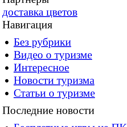
доставка цветов
Навигация
Без рубрики
Видео о туризме
Интересное
Новости туризма
Статьи о туризме
Последние новости