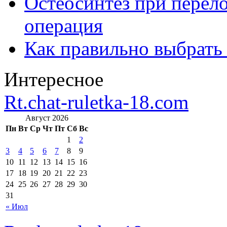
Остеосинтез при перело
операция
Как правильно выбрать
Интересное
Rt.chat-ruletka-18.com
Август 2026
Пн
Вт
Ср
Чт
Пт
Сб
Вс
1
2
3
4
5
6
7
8
9
10
11
12
13
14
15
16
17
18
19
20
21
22
23
24
25
26
27
28
29
30
31
« Июл