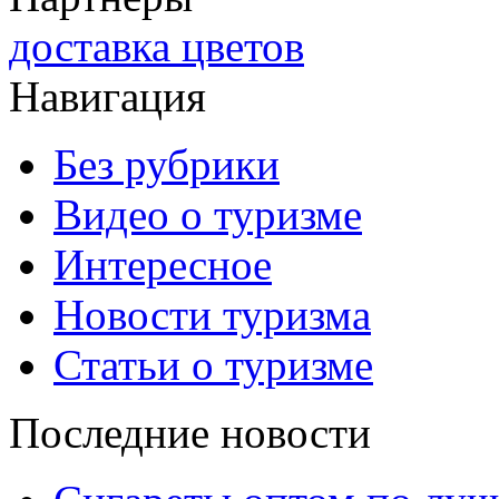
доставка цветов
Навигация
Без рубрики
Видео о туризме
Интересное
Новости туризма
Статьи о туризме
Последние новости