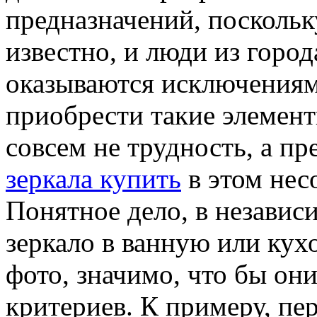
предназначений, поскольк
известно, и люди из город
оказываются исключениям
приобрести такие элемен
совсем не трудность, а п
зеркала купить
в этом нес
Понятное дело, в независ
зеркало в ванную или кух
фото, значимо, что бы он
критериев. К примеру, пе