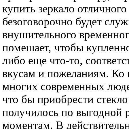
купить зеркало отличного 
безоговорочно будет служ
внушительного временног
помешает, чтобы купленно
либо еще что-то, соответ
вкусам и пожеланиям. Ко 
многих современных люде
что бы приобрести стекло
получилось по выгодной 
моментам. В действитель