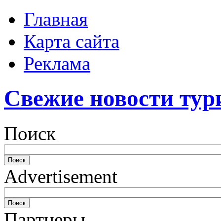
Главная
Карта сайта
Реклама
Свежие новости тур
Поиск
Advertisement
Партнеры