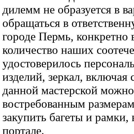
дилемм не образуется в в
обращаться в ответствен
городе Пермь, конкретно 
количество наших соотеч
удостоверилось персонал
изделий, зеркал, включая с
данной мастерской можно 
востребованным размерам 
закупить багеты и рамки, 
портале.