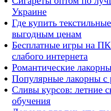
Сигареты оптом по луч
Украине
Где купить текстильны
выгодным ценам
Бесплатные игры на ПК 
слабого интернета
Романтические лакорны
Популярные лакорны с 
Сливы курсов: летние 
обучения