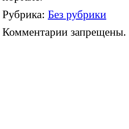
Рубрика:
Без рубрики
Комментарии запрещены.