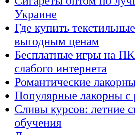
Сигареты оптом по луч
Украине
Где купить текстильны
выгодным ценам
Бесплатные игры на ПК 
слабого интернета
Романтические лакорны
Популярные лакорны с 
Сливы курсов: летние 
обучения