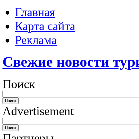
Главная
Карта сайта
Реклама
Свежие новости тур
Поиск
Advertisement
Партнеры