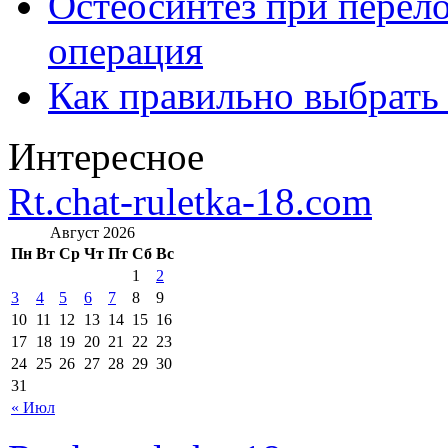
Остеосинтез при перело
операция
Как правильно выбрать
Интересное
Rt.chat-ruletka-18.com
Август 2026
Пн
Вт
Ср
Чт
Пт
Сб
Вс
1
2
3
4
5
6
7
8
9
10
11
12
13
14
15
16
17
18
19
20
21
22
23
24
25
26
27
28
29
30
31
« Июл