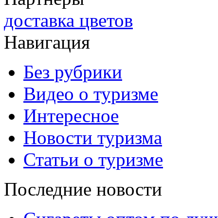
доставка цветов
Навигация
Без рубрики
Видео о туризме
Интересное
Новости туризма
Статьи о туризме
Последние новости