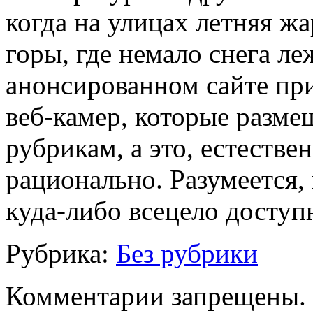
когда на улицах летняя ж
горы, где немало снега ле
анонсированном сайте при
веб-камер, которые разм
рубрикам, а это, естестве
рационально. Разумеется,
куда-либо всецело доступ
Рубрика:
Без рубрики
Комментарии запрещены.