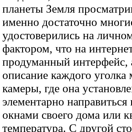
планеты Земля просматрив
именно достаточно многи
удостоверились на личном
фактором, что на интерне
продуманный интерфейс, 
описание каждого уголка 
камеры, где она установле
элементарно направиться 
окнами своего дома или к
температура. С другой ст