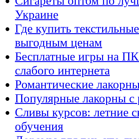
Сигареты оптом по луч
Украине
Где купить текстильны
выгодным ценам
Бесплатные игры на ПК 
слабого интернета
Романтические лакорны
Популярные лакорны с 
Сливы курсов: летние 
обучения