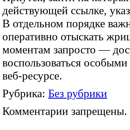
действующей ссылке, ука
В отдельном порядке важно
оперативно отыскать жри
моментам запросто — дос
воспользоваться особыми
веб-ресурсе.
Рубрика:
Без рубрики
Комментарии запрещены.