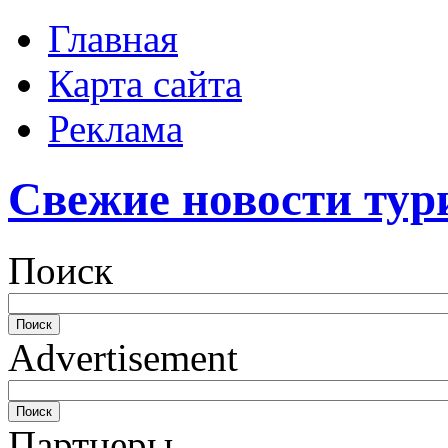
Главная
Карта сайта
Реклама
Свежие новости тур
Поиск
Advertisement
Партнеры