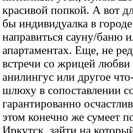
красивой попкой. А вот дл
бы индивидуалка в городе
направиться сауну/баню и
апартаментах. Еще, не ре
встречи со жрицей любви 
анилингус или другое что
шлюху в сопоставлении со
гарантированно осчастлив
этом конечно же сумеет 
Иркутск, зайти на который