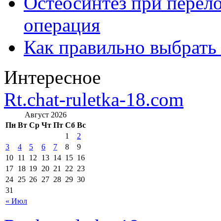
Остеосинтез при перело
операция
Как правильно выбрать
Интересное
Rt.chat-ruletka-18.com
Август 2026
Пн
Вт
Ср
Чт
Пт
Сб
Вс
1
2
3
4
5
6
7
8
9
10
11
12
13
14
15
16
17
18
19
20
21
22
23
24
25
26
27
28
29
30
31
« Июл