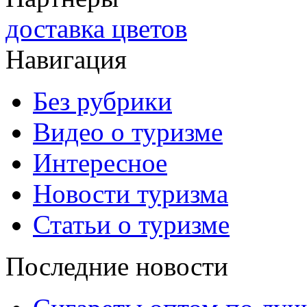
доставка цветов
Навигация
Без рубрики
Видео о туризме
Интересное
Новости туризма
Статьи о туризме
Последние новости