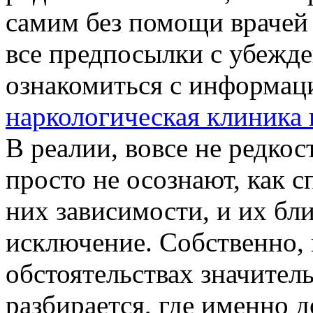
самим без помощи врачей 
все предпосылки с убежде
ознакомиться с информац
наркологическая клиника 
В реалии, вовсе не редко
просто не осознают, как 
них зависимости, и их бл
исключение. Собственно, 
обстоятельствах значител
разбирается, где именно 