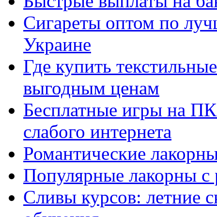
Быстрые выплаты на ба
Сигареты оптом по луч
Украине
Где купить текстильны
выгодным ценам
Бесплатные игры на ПК 
слабого интернета
Романтические лакорны
Популярные лакорны с 
Сливы курсов: летние 