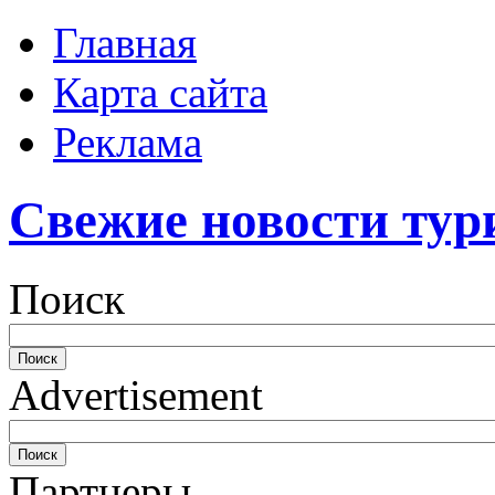
Главная
Карта сайта
Реклама
Свежие новости тур
Поиск
Advertisement
Партнеры