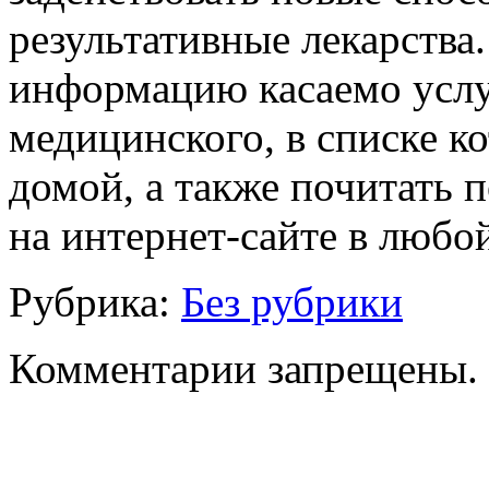
результативные лекарств
информацию касаемо услу
медицинского, в списке к
домой, а также почитать 
на интернет-сайте в любо
Рубрика:
Без рубрики
Комментарии запрещены.