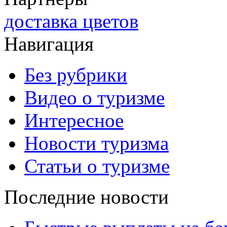
доставка цветов
Навигация
Без рубрики
Видео о туризме
Интересное
Новости туризма
Статьи о туризме
Последние новости