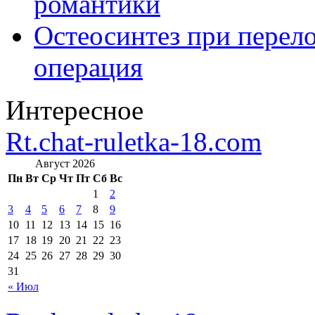
романтики
Остеосинтез при перело
операция
Интересное
Rt.chat-ruletka-18.com
Август 2026
Пн
Вт
Ср
Чт
Пт
Сб
Вс
1
2
3
4
5
6
7
8
9
10
11
12
13
14
15
16
17
18
19
20
21
22
23
24
25
26
27
28
29
30
31
« Июл