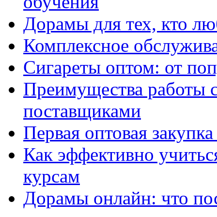
обучения
Дорамы для тех, кто лю
Комплексное обслужива
Сигареты оптом: от по
Преимущества работы 
поставщиками
Первая оптовая закупк
Как эффективно учитьс
курсам
Дорамы онлайн: что по