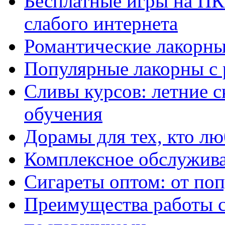
Бесплатные игры на ПК 
слабого интернета
Романтические лакорны
Популярные лакорны с 
Сливы курсов: летние 
обучения
Дорамы для тех, кто лю
Комплексное обслужива
Сигареты оптом: от по
Преимущества работы 