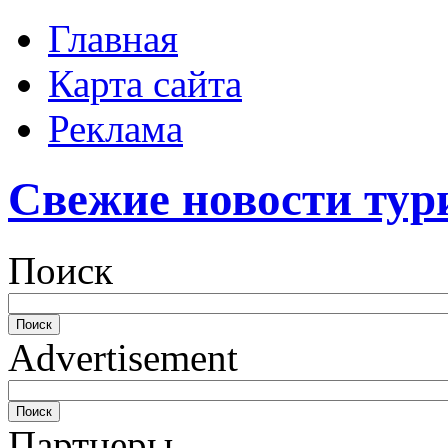
Главная
Карта сайта
Реклама
Свежие новости тур
Поиск
Advertisement
Партнеры