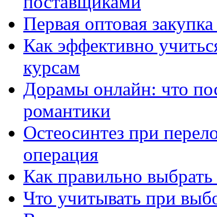
поставщиками
Первая оптовая закупк
Как эффективно учитьс
курсам
Дорамы онлайн: что по
романтики
Остеосинтез при перело
операция
Как правильно выбрать
Что учитывать при выб