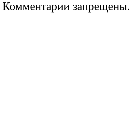
Комментарии запрещены.