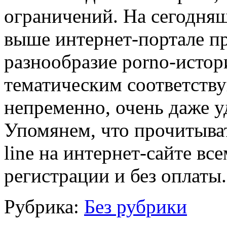
ограничений. На сегодня
выше интернет-портале п
разнообразие porno-истор
тематическим соответству
непременно, очень даже у
Упомянем, что прочитыват
line на интернет-сайте вс
регистрации и без оплаты.
Рубрика:
Без рубрики