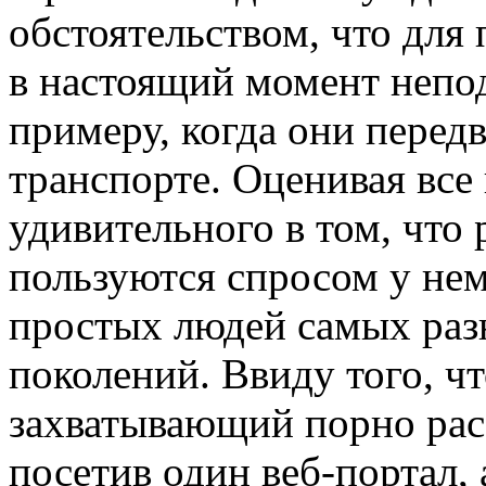
обстоятельством, что для
в настоящий момент непод
примеру, когда они перед
транспорте. Оценивая все
удивительного в том, что
пользуются спросом у нем
простых людей самых раз
поколений. Ввиду того, чт
захватывающий порно расс
посетив один веб-портал,