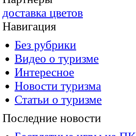
доставка цветов
Навигация
Без рубрики
Видео о туризме
Интересное
Новости туризма
Статьи о туризме
Последние новости