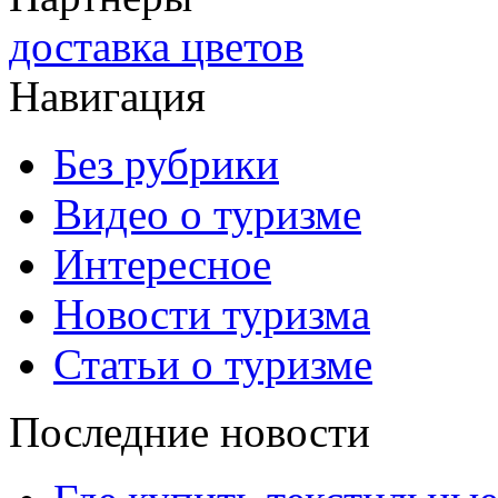
доставка цветов
Навигация
Без рубрики
Видео о туризме
Интересное
Новости туризма
Статьи о туризме
Последние новости