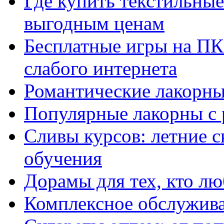
Где купить текстильны
выгодным ценам
Бесплатные игры на ПК 
слабого интернета
Романтические лакорны
Популярные лакорны с 
Сливы курсов: летние 
обучения
Дорамы для тех, кто лю
Комплексное обслужива