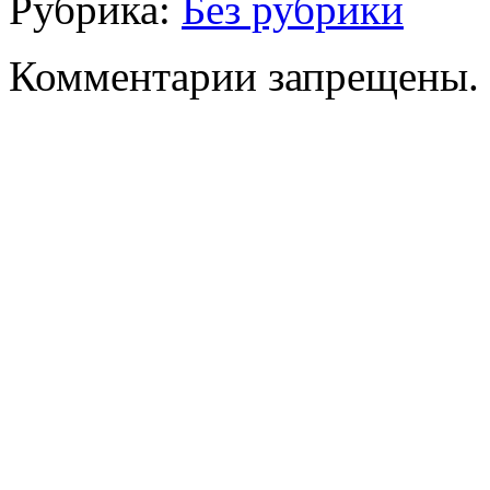
Рубрика:
Без рубрики
Комментарии запрещены.