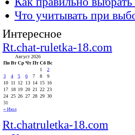
Как правильно выбрать
Что учитывать при выб
Интересное
Rt.chat-ruletka-18.com
Август 2026
Пн
Вт
Ср
Чт
Пт
Сб
Вс
1
2
3
4
5
6
7
8
9
10
11
12
13
14
15
16
17
18
19
20
21
22
23
24
25
26
27
28
29
30
31
« Июл
Rt.chatruletka-18.com