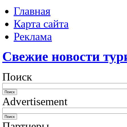
Главная
Карта сайта
Реклама
Свежие новости тур
Поиск
Advertisement
Партнеры