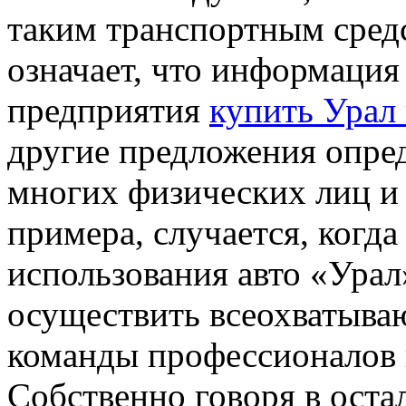
таким транспортным средс
означает, что информация
предприятия
купить Урал
другие предложения опре
многих физических лиц и
примера, случается, когда
использования авто «Урал
осуществить всеохватываю
команды профессионалов 
Собственно говоря в оста