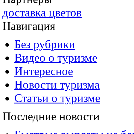
доставка цветов
Навигация
Без рубрики
Видео о туризме
Интересное
Новости туризма
Статьи о туризме
Последние новости