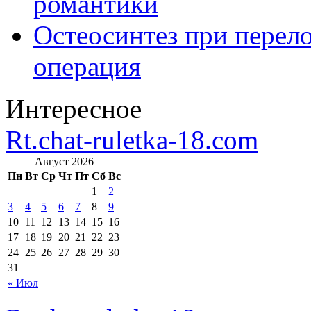
романтики
Остеосинтез при перело
операция
Интересное
Rt.chat-ruletka-18.com
Август 2026
Пн
Вт
Ср
Чт
Пт
Сб
Вс
1
2
3
4
5
6
7
8
9
10
11
12
13
14
15
16
17
18
19
20
21
22
23
24
25
26
27
28
29
30
31
« Июл