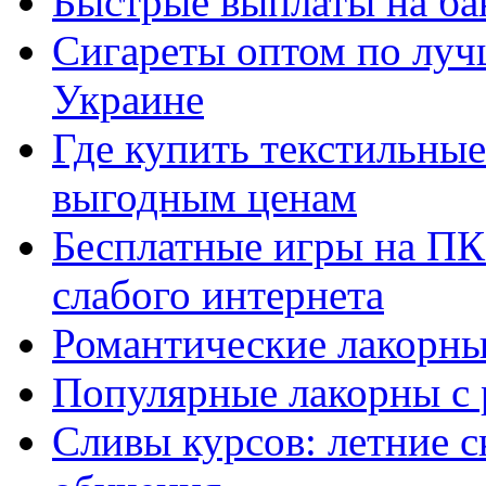
Быстрые выплаты на ба
Сигареты оптом по луч
Украине
Где купить текстильны
выгодным ценам
Бесплатные игры на ПК 
слабого интернета
Романтические лакорны
Популярные лакорны с 
Сливы курсов: летние 