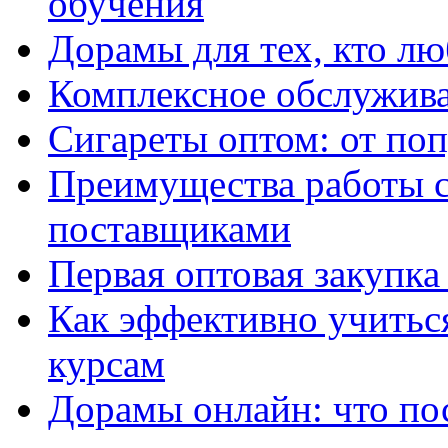
обучения
Дорамы для тех, кто лю
Комплексное обслужива
Сигареты оптом: от по
Преимущества работы 
поставщиками
Первая оптовая закупк
Как эффективно учитьс
курсам
Дорамы онлайн: что по