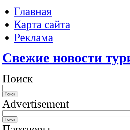
Главная
Карта сайта
Реклама
Свежие новости тур
Поиск
Advertisement
Партнеры