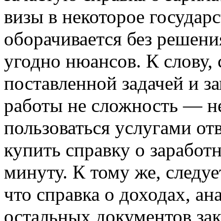
визы в некоторое государс
оборачивается без решени
угодно нюансов. К слову, 
поставленной задачей и з
работы не сложность — н
пользоваться услугами от
купить справку о заработ
минуту. К тому же, следуе
что справка о доходах, ан
остальных документов за