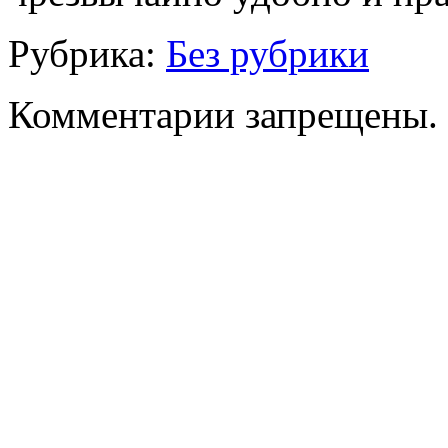
Рубрика:
Без рубрики
Комментарии запрещены.