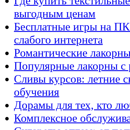
Где купить текстильны
выгодным ценам
Бесплатные игры на ПК 
слабого интернета
Романтические лакорны
Популярные лакорны с 
Сливы курсов: летние 
обучения
Дорамы для тех, кто лю
Комплексное обслужива