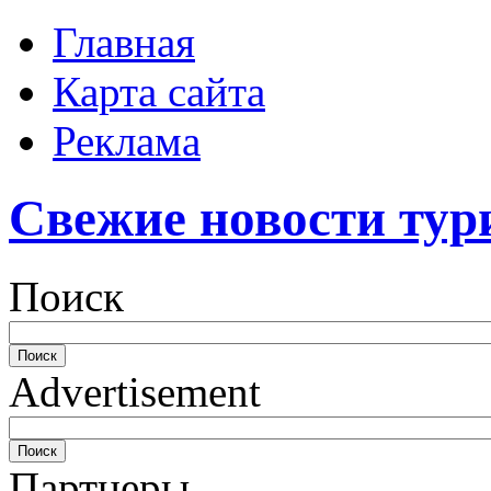
Главная
Карта сайта
Реклама
Свежие новости тур
Поиск
Advertisement
Партнеры