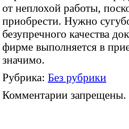
от неплохой работы, поск
приобрести. Нужно сугубо
безупречного качества до
фирме выполняется в прие
значимо.
Рубрика:
Без рубрики
Комментарии запрещены.