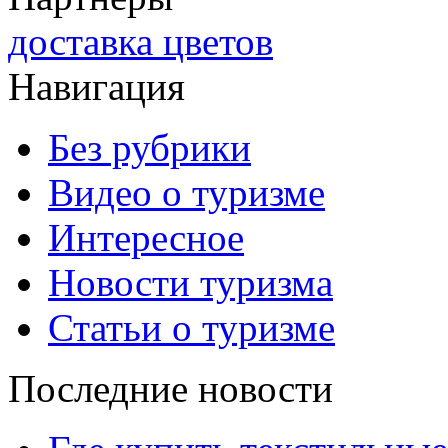
доставка цветов
Навигация
Без рубрики
Видео о туризме
Интересное
Новости туризма
Статьи о туризме
Последние новости