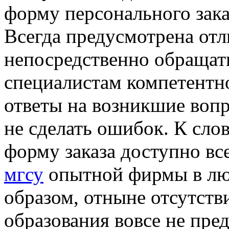
форму персонального зака
Всегда предусмотрена от
непосредственно обращат
специалистам компетентн
ответы на возникшие вопр
не сделать ошибок. К сло
форму заказа доступно вс
мгсу
опытной фирмы в лю
образом, отныне отсутств
образования вовсе не пред