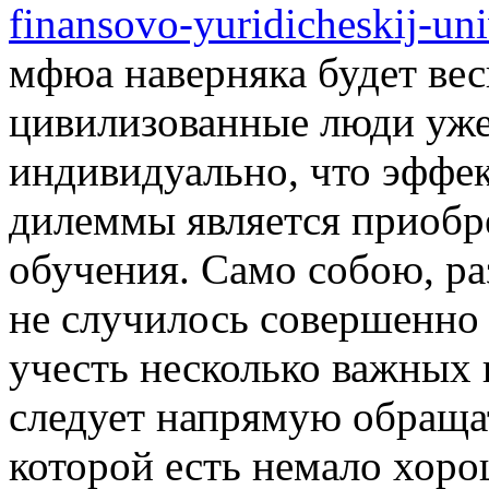
finansovo-yuridicheskij-uni
мфюа наверняка будет вес
цивилизованные люди уже
индивидуально, что эффе
дилеммы является приобр
обучения. Само собою, ра
не случилось совершенно
учесть несколько важных 
следует напрямую обращат
которой есть немало хоро