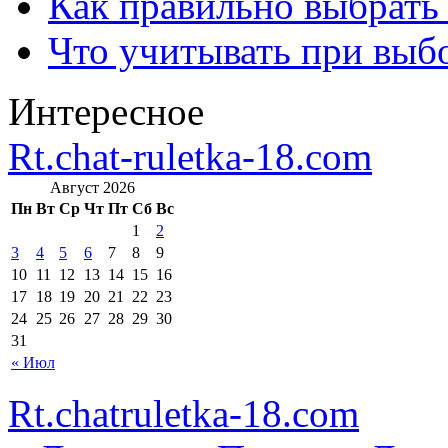
Как правильно выбрать
Что учитывать при выб
Интересное
Rt.chat-ruletka-18.com
Август 2026
Пн
Вт
Ср
Чт
Пт
Сб
Вс
1
2
3
4
5
6
7
8
9
10
11
12
13
14
15
16
17
18
19
20
21
22
23
24
25
26
27
28
29
30
31
« Июл
Rt.chatruletka-18.com