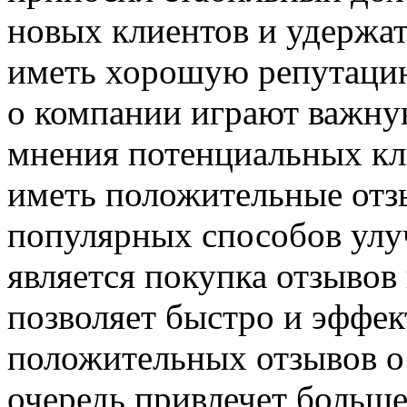
новых клиентов и удержа
иметь хорошую репутаци
о компании играют важну
мнения потенциальных кл
иметь положительные отз
популярных способов ул
является покупка отзывов
позволяет быстро и эффек
положительных отзывов о 
очередь привлечет больше