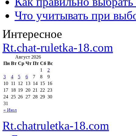
Как правильно выбрать
Что учитывать при выб
Интересное
Rt.chat-ruletka-18.com
Август 2026
Пн
Вт
Ср
Чт
Пт
Сб
Вс
1
2
3
4
5
6
7
8
9
10
11
12
13
14
15
16
17
18
19
20
21
22
23
24
25
26
27
28
29
30
31
« Июл
Rt.chatruletka-18.com