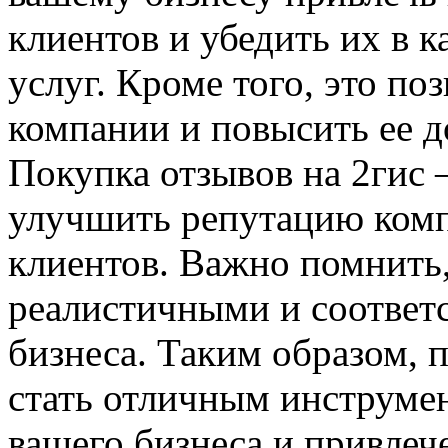
клиентов и убедить их в к
услуг. Кроме того, это п
компании и повысить ее д
Покупка отзывов на 2гис 
улучшить репутацию комп
клиентов. Важно помнить
реалистичными и соответс
бизнеса. Таким образом, 
стать отличным инструме
вашего бизнеса и привлеч