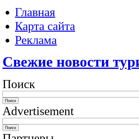
Главная
Карта сайта
Реклама
Свежие новости тур
Поиск
Advertisement
Партнеры