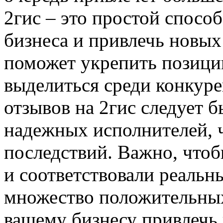
2гис – это простой спосо
бизнеса и привлечь новых 
поможет укрепить позици
выделиться среди конкуре
отзывов на 2гис следует 
надежных исполнителей, 
последствий. Важно, что
и соответствовали реальн
множество положительных
вашему бизнесу привлечь