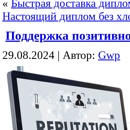
«
Быстрая доставка дипло
Настоящий диплом без хл
Поддержка позитивн
29.08.2024 | Автор:
Gwp