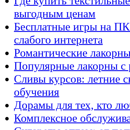
Где купить текстильны
выгодным ценам
Бесплатные игры на ПК 
слабого интернета
Романтические лакорны
Популярные лакорны с 
Сливы курсов: летние 
обучения
Дорамы для тех, кто лю
Комплексное обслужива