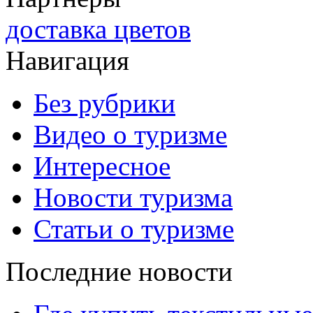
доставка цветов
Навигация
Без рубрики
Видео о туризме
Интересное
Новости туризма
Статьи о туризме
Последние новости