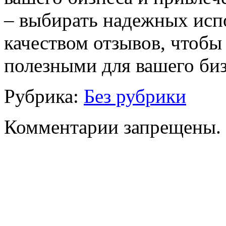
– выбирать надежных испо
качеством отзывов, чтоб
полезными для вашего биз
Рубрика:
Без рубрики
Комментарии запрещены.