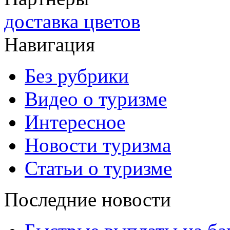
доставка цветов
Навигация
Без рубрики
Видео о туризме
Интересное
Новости туризма
Статьи о туризме
Последние новости