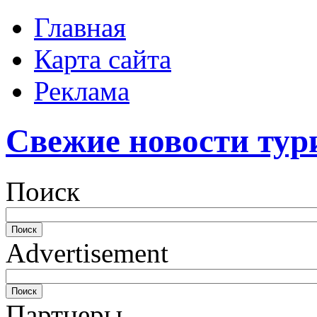
Главная
Карта сайта
Реклама
Свежие новости тур
Поиск
Advertisement
Партнеры