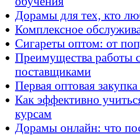
обучения
Дорамы для тех, кто лю
Комплексное обслужива
Сигареты оптом: от по
Преимущества работы 
поставщиками
Первая оптовая закупк
Как эффективно учитьс
курсам
Дорамы онлайн: что по