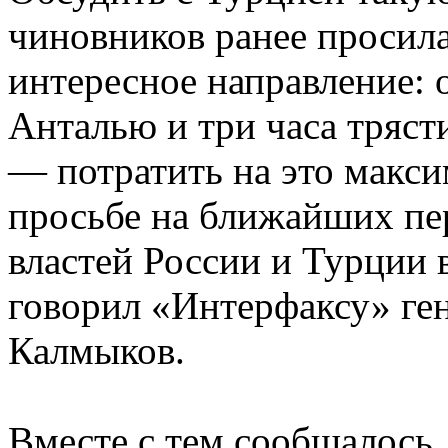
чиновников ранее просил
интересное направление: о
Анталью и три часа трясти
— потратить на это макс
просьбе на ближайших пе
властей России и Турции 
говорил «Интерфаксу» ге
Калмыков.
Вместе с тем сообщалось,