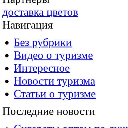
доставка цветов
Навигация
Без рубрики
Видео о туризме
Интересное
Новости туризма
Статьи о туризме
Последние новости