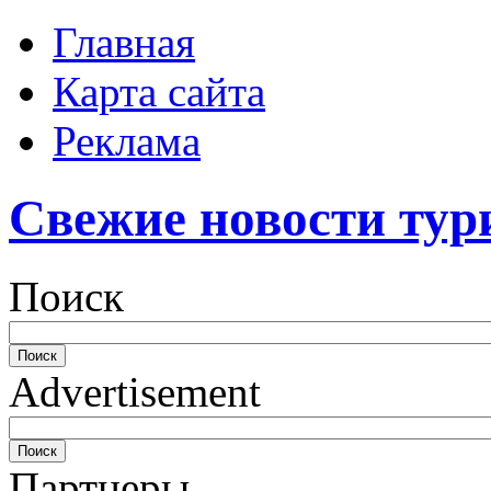
Главная
Карта сайта
Реклама
Свежие новости тур
Поиск
Advertisement
Партнеры