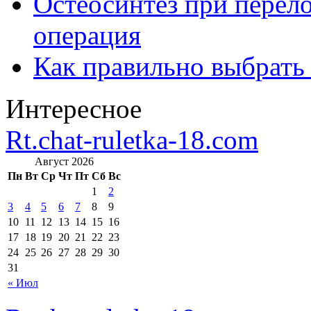
Остеосинтез при перело
операция
Как правильно выбрать
Интересное
Rt.chat-ruletka-18.com
Август 2026
Пн
Вт
Ср
Чт
Пт
Сб
Вс
1
2
3
4
5
6
7
8
9
10
11
12
13
14
15
16
17
18
19
20
21
22
23
24
25
26
27
28
29
30
31
« Июл