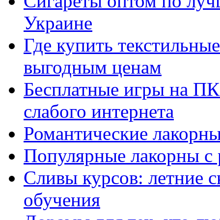
Сигареты оптом по луч
Украине
Где купить текстильны
выгодным ценам
Бесплатные игры на ПК 
слабого интернета
Романтические лакорны
Популярные лакорны с 
Сливы курсов: летние 
обучения