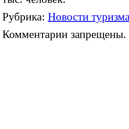
Рубрика:
Новости туризм
Комментарии запрещены.