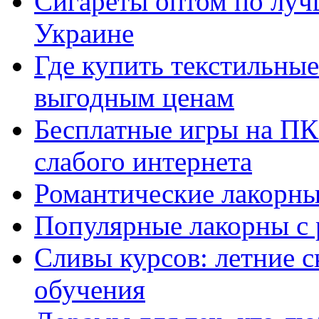
Сигареты оптом по луч
Украине
Где купить текстильны
выгодным ценам
Бесплатные игры на ПК 
слабого интернета
Романтические лакорны
Популярные лакорны с 
Сливы курсов: летние 
обучения