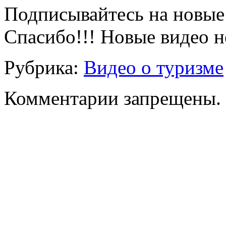
Подписывайтесь на новые 
Спасибо!!! Новые видео не
Рубрика:
Видео о туризме
Комментарии запрещены.