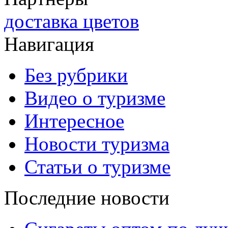
доставка цветов
Навигация
Без рубрики
Видео о туризме
Интересное
Новости туризма
Статьи о туризме
Последние новости