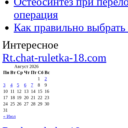
Остеосинтез при перело
операция
Как правильно выбрать
Интересное
Rt.chat-ruletka-18.com
Август 2026
Пн
Вт
Ср
Чт
Пт
Сб
Вс
1
2
3
4
5
6
7
8
9
10
11
12
13
14
15
16
17
18
19
20
21
22
23
24
25
26
27
28
29
30
31
« Июл