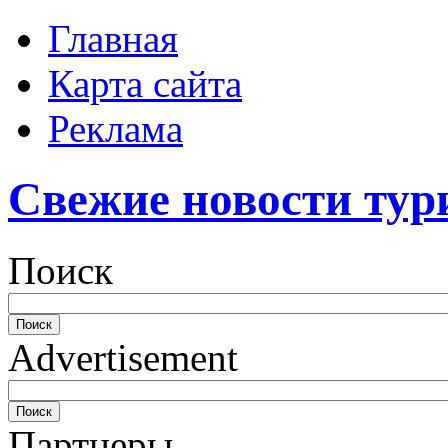
Главная
Карта сайта
Реклама
Свежие новости тур
Поиск
Advertisement
Партнеры