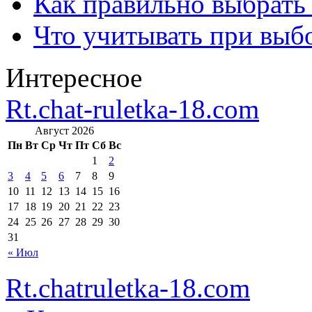
Как правильно выбрать
Что учитывать при выб
Интересное
Rt.chat-ruletka-18.com
Август 2026
Пн
Вт
Ср
Чт
Пт
Сб
Вс
1
2
3
4
5
6
7
8
9
10
11
12
13
14
15
16
17
18
19
20
21
22
23
24
25
26
27
28
29
30
31
« Июл
Rt.chatruletka-18.com