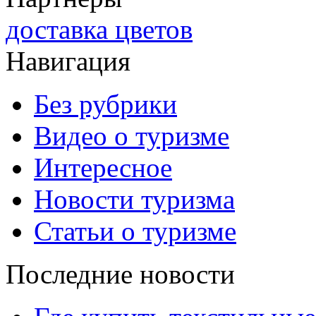
доставка цветов
Навигация
Без рубрики
Видео о туризме
Интересное
Новости туризма
Статьи о туризме
Последние новости