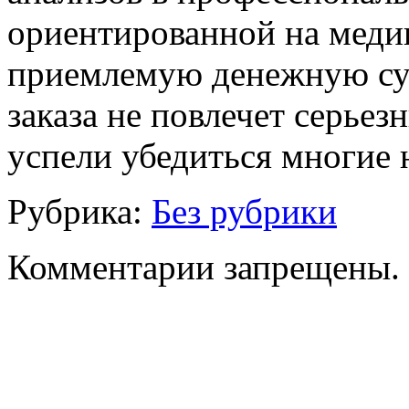
ориентированной на медиц
приемлемую денежную сум
заказа не повлечет серьез
успели убедиться многие 
Рубрика:
Без рубрики
Комментарии запрещены.