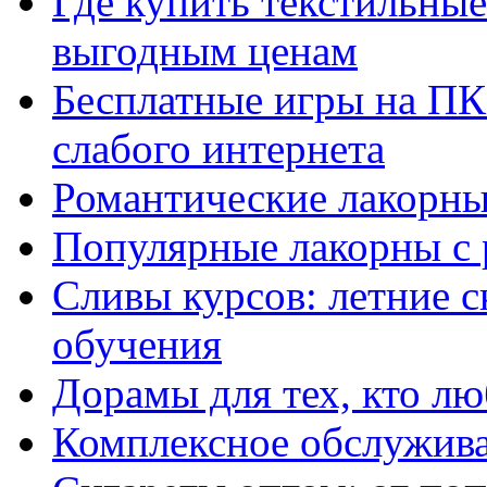
Где купить текстильны
выгодным ценам
Бесплатные игры на ПК 
слабого интернета
Романтические лакорны
Популярные лакорны с 
Сливы курсов: летние 
обучения
Дорамы для тех, кто лю
Комплексное обслужива