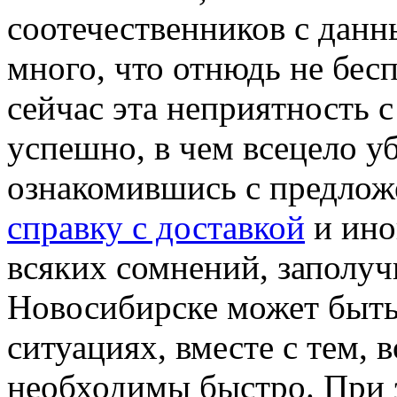
соотечественников с данн
много, что отнюдь не бе
сейчас эта неприятность 
успешно, в чем всецело у
ознакомившись с предлож
справку с доставкой
и ино
всяких сомнений, заполуч
Новосибирске может быть
ситуациях, вместе с тем, в
необходимы быстро. При э