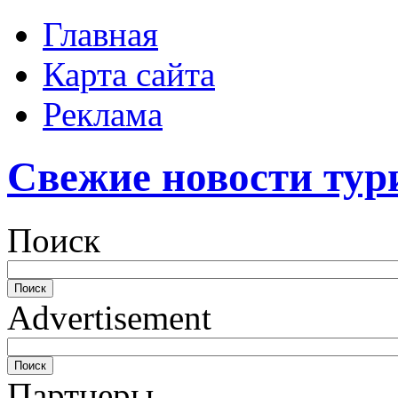
Главная
Карта сайта
Реклама
Свежие новости тур
Поиск
Advertisement
Партнеры