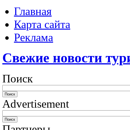
Главная
Карта сайта
Реклама
Свежие новости тур
Поиск
Advertisement
Партнеры