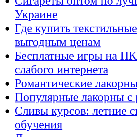
Сигареты оптом по луч
Украине
Где купить текстильны
выгодным ценам
Бесплатные игры на ПК 
слабого интернета
Романтические лакорны
Популярные лакорны с 
Сливы курсов: летние 
обучения