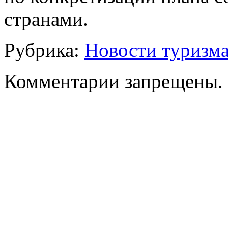
странами.
Рубрика:
Новости туризм
Комментарии запрещены.