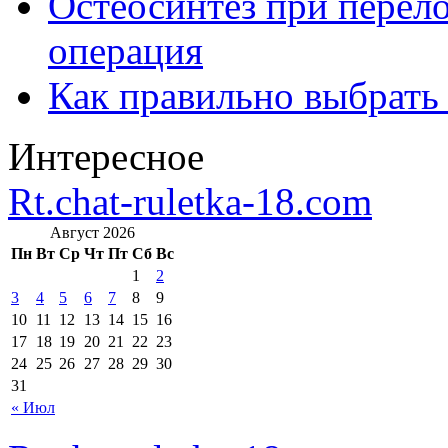
Остеосинтез при перело
операция
Как правильно выбрать
Интересное
Rt.chat-ruletka-18.com
Август 2026
Пн
Вт
Ср
Чт
Пт
Сб
Вс
1
2
3
4
5
6
7
8
9
10
11
12
13
14
15
16
17
18
19
20
21
22
23
24
25
26
27
28
29
30
31
« Июл