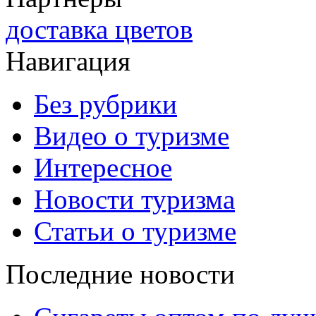
доставка цветов
Навигация
Без рубрики
Видео о туризме
Интересное
Новости туризма
Статьи о туризме
Последние новости