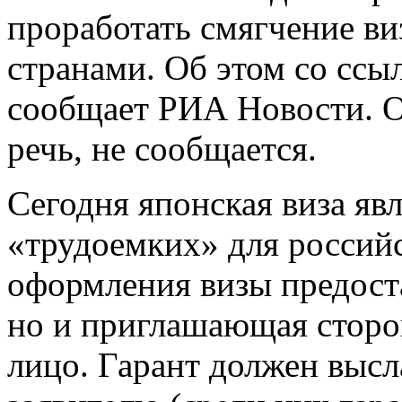
проработать смягчение в
странами. Об этом со ссы
сообщает РИА Новости. О
речь, не сообщается.
Сегодня японская виза яв
«трудоемких» для россий
оформления визы предоста
но и приглашающая сторо
лицо. Гарант должен высл