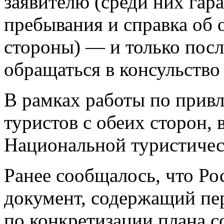
заявителю (среди них гар
пребывания и справка об
стороны) — и только посл
обращаться в консульство
В рамках работы по прив
туристов с обеих сторон,
Национальной туристичес
Ранее сообщалось, что Ро
документ, содержащий пе
по конкретизации плана 