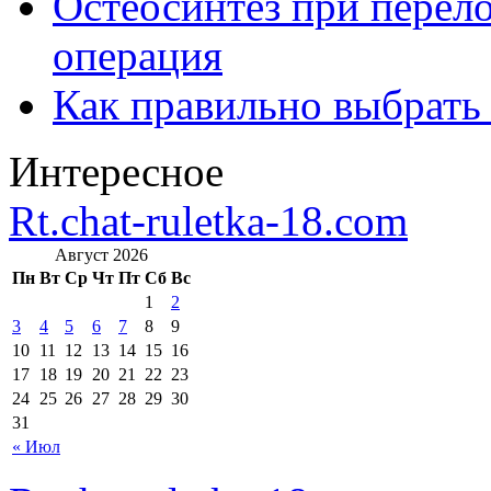
Остеосинтез при перело
операция
Как правильно выбрать
Интересное
Rt.chat-ruletka-18.com
Август 2026
Пн
Вт
Ср
Чт
Пт
Сб
Вс
1
2
3
4
5
6
7
8
9
10
11
12
13
14
15
16
17
18
19
20
21
22
23
24
25
26
27
28
29
30
31
« Июл