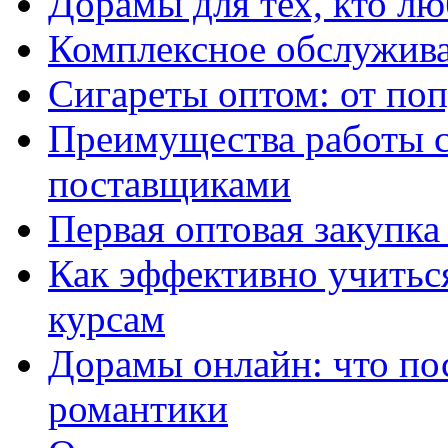
Дорамы для тех, кто лю
Комплексное обслужива
Сигареты оптом: от по
Преимущества работы 
поставщиками
Первая оптовая закупк
Как эффективно учитьс
курсам
Дорамы онлайн: что по
романтики