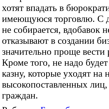
хотят впадать в бюрократ
имеющуюся торговлю. С д
не собирается, вдобавок 
отказывают в создании би
значительно проще вести 
Кроме того, не надо буде
казну, которые уходят на 
высокопоставленных лиц,
граждан.