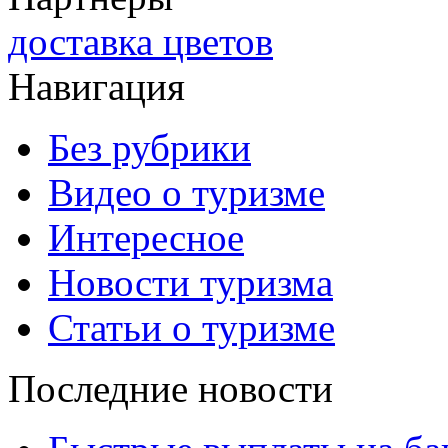
доставка цветов
Навигация
Без рубрики
Видео о туризме
Интересное
Новости туризма
Статьи о туризме
Последние новости