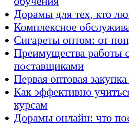
обучения
Дорамы для тех, кто лю
Комплексное обслужива
Сигареты оптом: от по
Преимущества работы 
поставщиками
Первая оптовая закупк
Как эффективно учитьс
курсам
Дорамы онлайн: что по