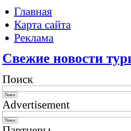
Главная
Карта сайта
Реклама
Свежие новости тур
Поиск
Advertisement
Партнеры