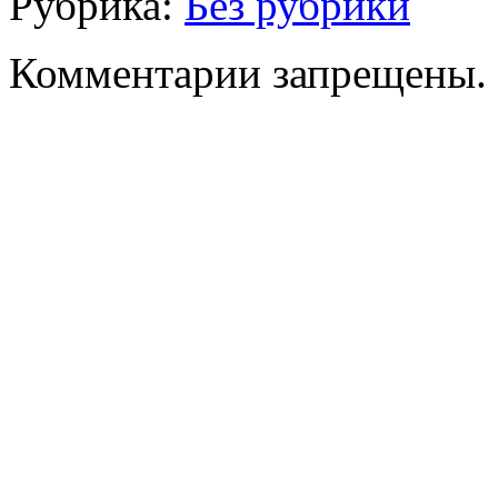
Рубрика:
Без рубрики
Комментарии запрещены.