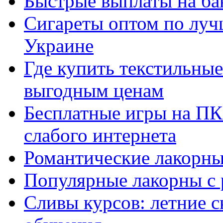
Быстрые выплаты на ба
Сигареты оптом по луч
Украине
Где купить текстильны
выгодным ценам
Бесплатные игры на ПК 
слабого интернета
Романтические лакорны
Популярные лакорны с 
Сливы курсов: летние 