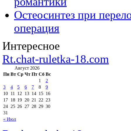
романтики
Остеосинтез при перело
операция
Интересное
Rt.chat-ruletka-18.com
Август 2026
Пн
Вт
Ср
Чт
Пт
Сб
Вс
1
2
3
4
5
6
7
8
9
10
11
12
13
14
15
16
17
18
19
20
21
22
23
24
25
26
27
28
29
30
31
« Июл