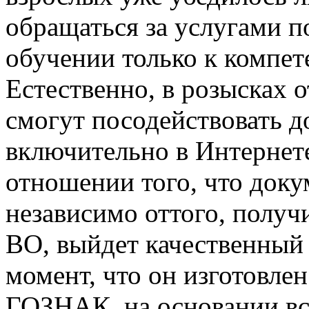
обращаться за услугами п
обучении только к компе
Естественно, в розысках 
смогут посодействовать д
включительно в Интернете
отношении того, что доку
независимо оттого, получи
ВО, выйдет качественный 
момент, что он изготовле
ГОЗНАК, на основании вс