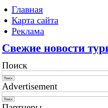
Главная
Карта сайта
Реклама
Свежие новости тур
Поиск
Advertisement
Партнеры