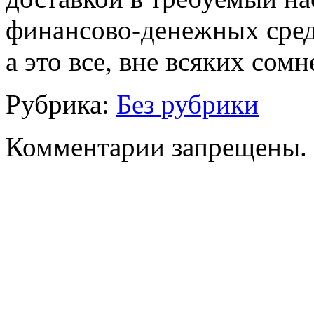
финансово-денежных сред
а это все, вне всяких сом
Рубрика:
Без рубрики
Комментарии запрещены.