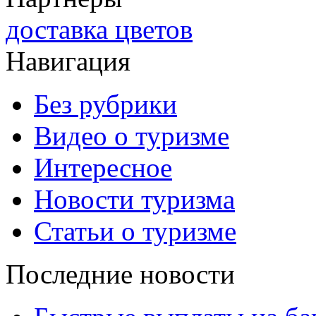
доставка цветов
Навигация
Без рубрики
Видео о туризме
Интересное
Новости туризма
Статьи о туризме
Последние новости