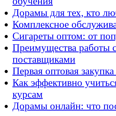
обучения
Дорамы для тех, кто лю
Комплексное обслужива
Сигареты оптом: от по
Преимущества работы 
поставщиками
Первая оптовая закупк
Как эффективно учитьс
курсам
Дорамы онлайн: что по