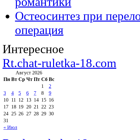
романтики
Остеосинтез при перело
операция
Интересное
Rt.chat-ruletka-18.com
Август 2026
Пн
Вт
Ср
Чт
Пт
Сб
Вс
1
2
3
4
5
6
7
8
9
10
11
12
13
14
15
16
17
18
19
20
21
22
23
24
25
26
27
28
29
30
31
« Июл