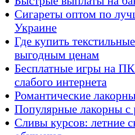
Быстрые выплаты на ба
Сигареты оптом по луч
Украине
Где купить текстильны
выгодным ценам
Бесплатные игры на ПК 
слабого интернета
Романтические лакорны
Популярные лакорны с 
Сливы курсов: летние 