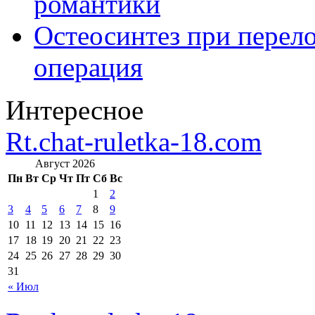
романтики
Остеосинтез при перело
операция
Интересное
Rt.chat-ruletka-18.com
Август 2026
Пн
Вт
Ср
Чт
Пт
Сб
Вс
1
2
3
4
5
6
7
8
9
10
11
12
13
14
15
16
17
18
19
20
21
22
23
24
25
26
27
28
29
30
31
« Июл