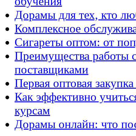
обучения
Дорамы для тех, кто лю
Комплексное обслужива
Сигареты оптом: от по
Преимущества работы 
поставщиками
Первая оптовая закупк
Как эффективно учитьс
курсам
Дорамы онлайн: что по