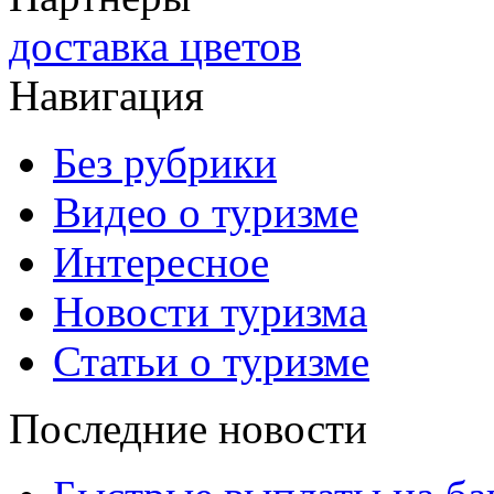
доставка цветов
Навигация
Без рубрики
Видео о туризме
Интересное
Новости туризма
Статьи о туризме
Последние новости