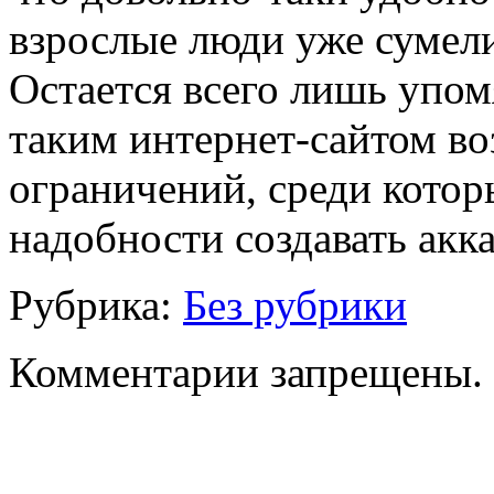
взрослые люди уже сумели
Остается всего лишь упом
таким интернет-сайтом во
ограничений, среди котор
надобности создавать акка
Рубрика:
Без рубрики
Комментарии запрещены.