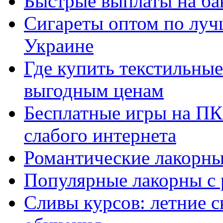
Быстрые выплаты на ба
Сигареты оптом по луч
Украине
Где купить текстильны
выгодным ценам
Бесплатные игры на ПК 
слабого интернета
Романтические лакорны
Популярные лакорны с 
Сливы курсов: летние 