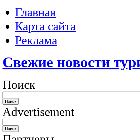
Главная
Карта сайта
Реклама
Свежие новости тур
Поиск
Advertisement
Партнеры