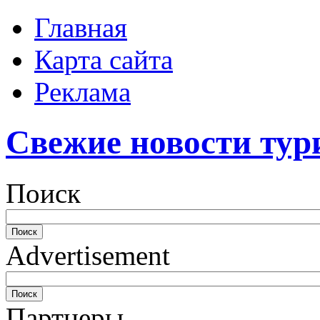
Главная
Карта сайта
Реклама
Свежие новости тур
Поиск
Advertisement
Партнеры