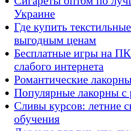
Сигареты оптом по луч
Украине
Где купить текстильны
выгодным ценам
Бесплатные игры на ПК 
слабого интернета
Романтические лакорны
Популярные лакорны с 
Сливы курсов: летние 
обучения