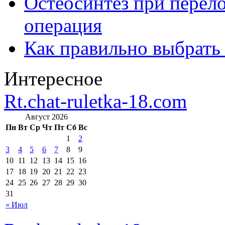
Остеосинтез при перело
операция
Как правильно выбрать
Интересное
Rt.chat-ruletka-18.com
Август 2026
Пн
Вт
Ср
Чт
Пт
Сб
Вс
1
2
3
4
5
6
7
8
9
10
11
12
13
14
15
16
17
18
19
20
21
22
23
24
25
26
27
28
29
30
31
« Июл