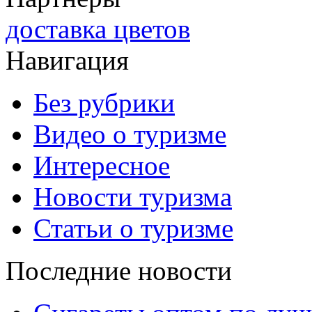
доставка цветов
Навигация
Без рубрики
Видео о туризме
Интересное
Новости туризма
Статьи о туризме
Последние новости