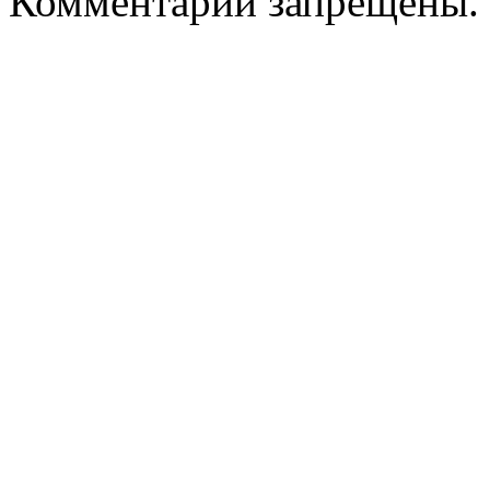
Комментарии запрещены.