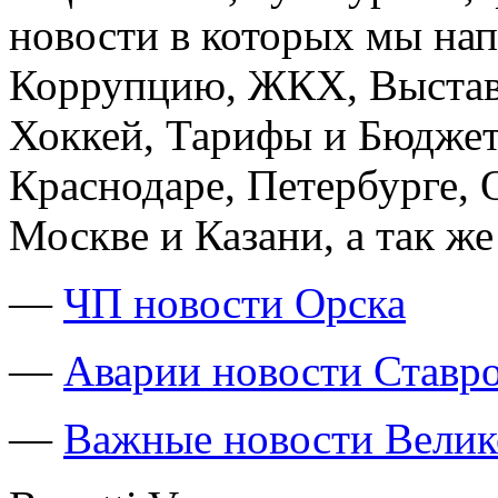
новости в которых мы на
Коррупцию, ЖКХ, Выставк
Хоккей, Тарифы и Бюджет 
Краснодаре, Петербурге, 
Москве и Казани, а так же
—
ЧП новости Орска
—
Аварии новости Ставр
—
Важные новости Велик