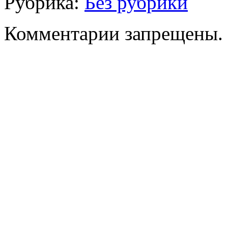
Рубрика:
Без рубрики
Комментарии запрещены.