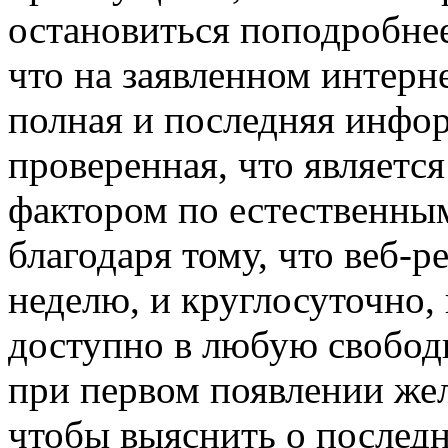
остановиться поподробнее.
что на заявленном интерн
полная и последняя инфор
проверенная, что являетс
фактором по естественным
благодаря тому, что веб-р
неделю, и круглосуточно,
доступно в любую свобод
при первом появлении жел
чтобы выяснить о последн