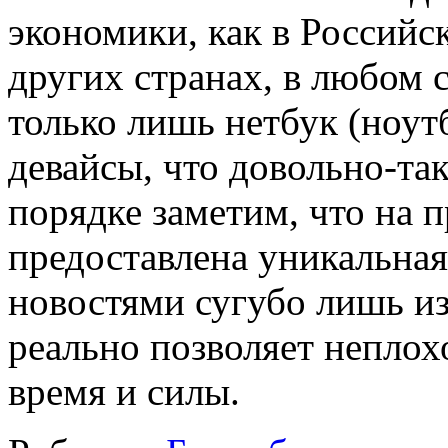
экономики, как в Российс
других странах, в любом 
только лишь нетбук (ноутб
девайсы, что довольно-та
порядке заметим, что на 
предоставлена уникальная
новостями сугубо лишь и
реально позволяет неплох
время и силы.