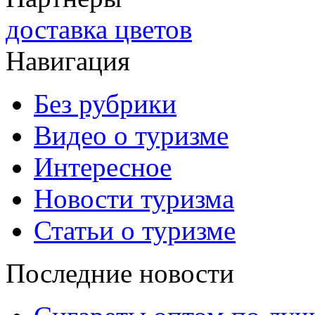
доставка цветов
Навигация
Без рубрики
Видео о туризме
Интересное
Новости туризма
Статьи о туризме
Последние новости