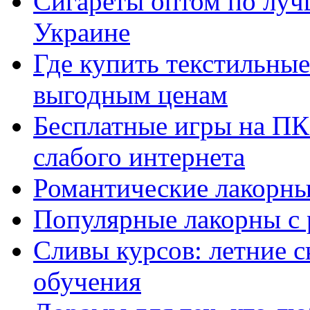
Сигареты оптом по луч
Украине
Где купить текстильны
выгодным ценам
Бесплатные игры на ПК 
слабого интернета
Романтические лакорны
Популярные лакорны с 
Сливы курсов: летние 
обучения