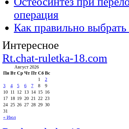
Остеосинтез при перело
операция
Как правильно выбрать
Интересное
Rt.chat-ruletka-18.com
Август 2026
Пн
Вт
Ср
Чт
Пт
Сб
Вс
1
2
3
4
5
6
7
8
9
10
11
12
13
14
15
16
17
18
19
20
21
22
23
24
25
26
27
28
29
30
31
« Июл