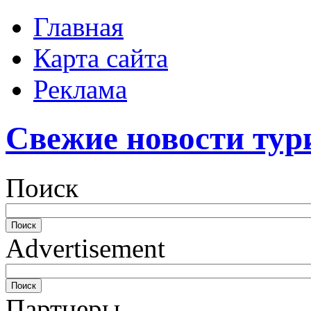
Главная
Карта сайта
Реклама
Свежие новости тур
Поиск
Advertisement
Партнеры