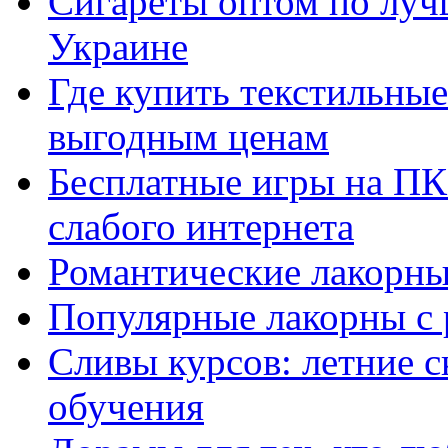
Сигареты оптом по луч
Украине
Где купить текстильны
выгодным ценам
Бесплатные игры на ПК 
слабого интернета
Романтические лакорны
Популярные лакорны с 
Сливы курсов: летние 
обучения