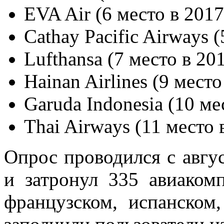
EVA Air (6 место в 2017
Cathay Pacific Airways (
Lufthansa (7 место в 20
Hainan Airlines (9 место
Garuda Indonesia (10 ме
Thai Airways (11 место 
Опрос проводился с авгус
и затронул 335 авиаком
французском, испанском