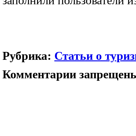
заполнили пользователи из
Рубрика:
Статьи о тури
Комментарии запрещен