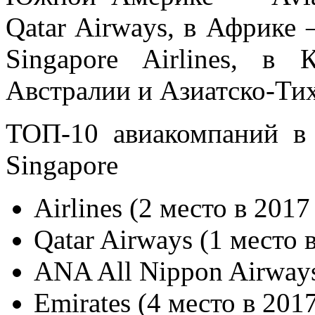
Qatar Airways, в Африке 
Singapore Airlines, в
Австралии и Азиатско-Ти
ТОП-10 авиакомпаний в 
Singapore
Airlines (2 место в 2017
Qatar Airways (1 место 
ANA All Nippon Airways
Emirates (4 место в 201