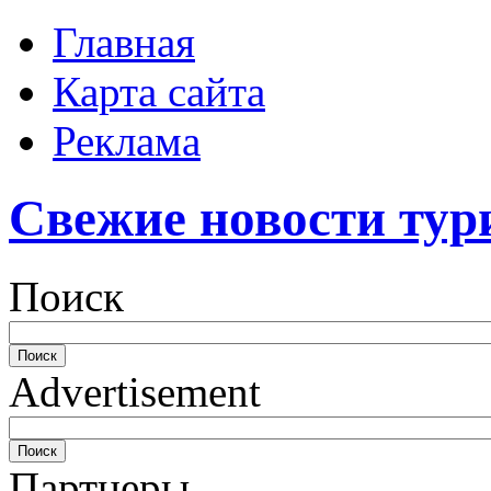
Главная
Карта сайта
Реклама
Свежие новости тур
Поиск
Advertisement
Партнеры