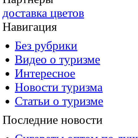
доставка цветов
Навигация
Без рубрики
Видео о туризме
Интересное
Новости туризма
Статьи о туризме
Последние новости