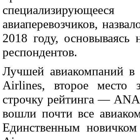
специализирующее
авиаперевозчиков, назва
2018 году, основываясь 
респондентов.
Лучшей авиакомпаний в 
Airlines, второе место 
строчку рейтинга — ANA 
вошли почти все авиаком
Единственным новичком 