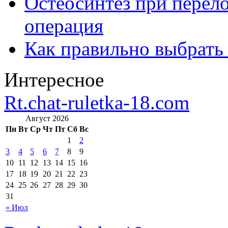
Остеосинтез при перело
операция
Как правильно выбрать
Интересное
Rt.chat-ruletka-18.com
Август 2026
Пн
Вт
Ср
Чт
Пт
Сб
Вс
1
2
3
4
5
6
7
8
9
10
11
12
13
14
15
16
17
18
19
20
21
22
23
24
25
26
27
28
29
30
31
« Июл