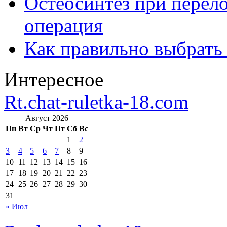
Остеосинтез при перело
операция
Как правильно выбрать
Интересное
Rt.chat-ruletka-18.com
Август 2026
Пн
Вт
Ср
Чт
Пт
Сб
Вс
1
2
3
4
5
6
7
8
9
10
11
12
13
14
15
16
17
18
19
20
21
22
23
24
25
26
27
28
29
30
31
« Июл