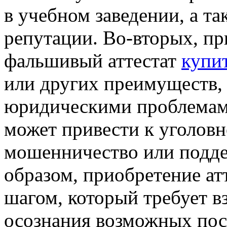
в учебном заведении, а т
репутации. Во-вторых, пр
фальшивый аттестат
купи
или других преимуществ, 
юридическими проблемами
может привести к уголовн
мошенничество или подде
образом, приобретение ат
шагом, который требует в
осознания возможных пос