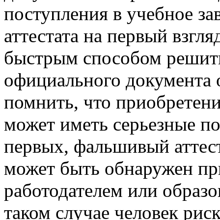
поступления в учебное за
аттестата на первый взгл
быстрым способом решить
официального документа о
помнить, что приобретен
может иметь серьезные по
первых, фальшивый аттес
может быть обнаружен пр
работодателем или образ
таком случае человек риск