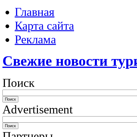
Главная
Карта сайта
Реклама
Свежие новости тур
Поиск
Advertisement
Партнеры