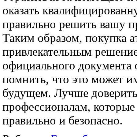
оказать квалифицированну
правильно решить вашу пр
Таким образом, покупка а
привлекательным решение
официального документа о
помнить, что это может и
будущем. Лучше доверить
профессионалам, которые 
правильно и безопасно.