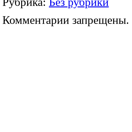
Рубрика:
Без рубрики
Комментарии запрещены.