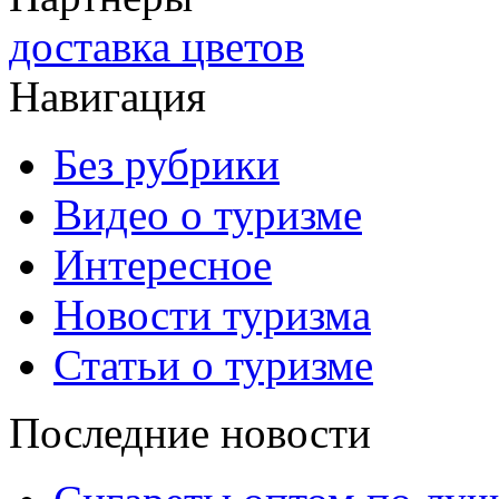
доставка цветов
Навигация
Без рубрики
Видео о туризме
Интересное
Новости туризма
Статьи о туризме
Последние новости