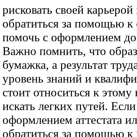
рисковать своей карьерой
обратиться за помощью к 
помочь с оформлением до
Важно помнить, что образ
бумажка, а результат труд
уровень знаний и квалиф
стоит относиться к этому 
искать легких путей. Если
оформлением аттестата и
обратиться за помощью к