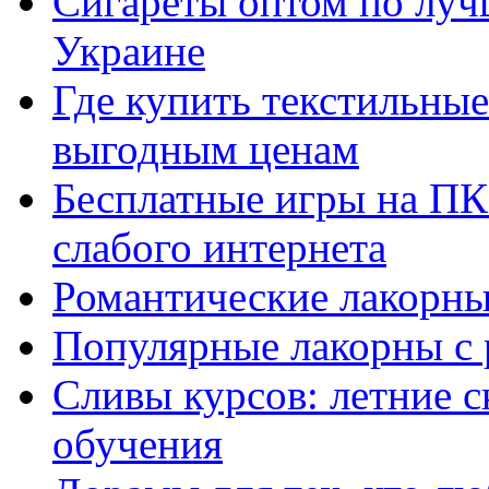
Сигареты оптом по луч
Украине
Где купить текстильны
выгодным ценам
Бесплатные игры на ПК 
слабого интернета
Романтические лакорны
Популярные лакорны с 
Сливы курсов: летние 
обучения