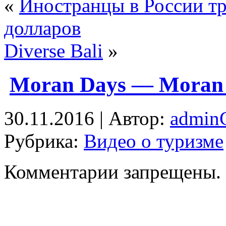
«
Иностранцы в России тр
долларов
Diverse Bali
»
Moran Days — Moran
30.11.2016 | Автор:
admi
Рубрика:
Видео о туризме
Комментарии запрещены.