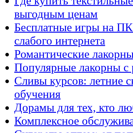
Где купить текстильны
выгодным ценам
Бесплатные игры на ПК 
слабого интернета
Романтические лакорны
Популярные лакорны с 
Сливы курсов: летние 
обучения
Дорамы для тех, кто лю
Комплексное обслужива