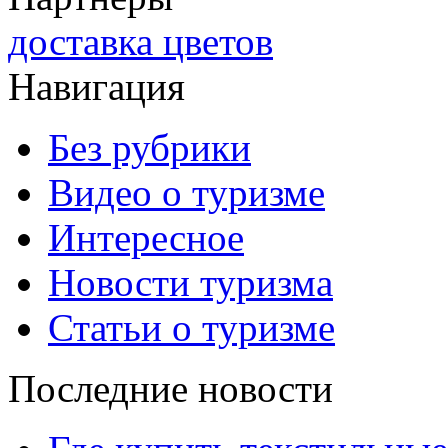
доставка цветов
Навигация
Без рубрики
Видео о туризме
Интересное
Новости туризма
Статьи о туризме
Последние новости