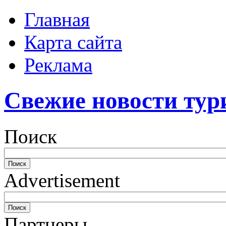
Главная
Карта сайта
Реклама
Свежие новости тур
Поиск
Advertisement
Партнеры