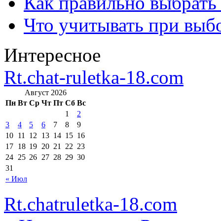
Как правильно выбрать
Что учитывать при выб
Интересное
Rt.chat-ruletka-18.com
Август 2026
Пн
Вт
Ср
Чт
Пт
Сб
Вс
1
2
3
4
5
6
7
8
9
10
11
12
13
14
15
16
17
18
19
20
21
22
23
24
25
26
27
28
29
30
31
« Июл
Rt.chatruletka-18.com