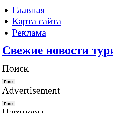
Главная
Карта сайта
Реклама
Свежие новости тур
Поиск
Advertisement
Партнеры