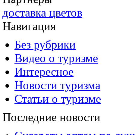
доставка цветов
Навигация
Без рубрики
Видео о туризме
Интересное
Новости туризма
Статьи о туризме
Последние новости