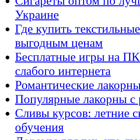
Сигареты оптом по луч
Украине
Где купить текстильны
выгодным ценам
Бесплатные игры на ПК 
слабого интернета
Романтические лакорны
Популярные лакорны с 
Сливы курсов: летние 
обучения