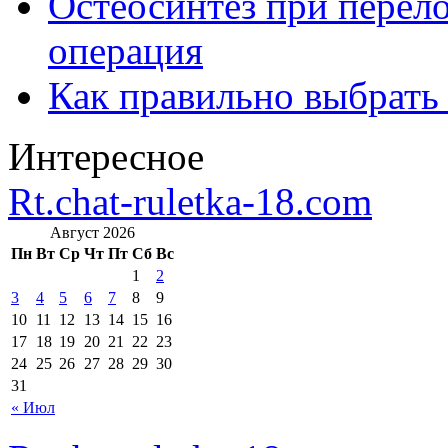
Остеосинтез при перело
операция
Как правильно выбрать
Интересное
Rt.chat-ruletka-18.com
Август 2026
Пн
Вт
Ср
Чт
Пт
Сб
Вс
1
2
3
4
5
6
7
8
9
10
11
12
13
14
15
16
17
18
19
20
21
22
23
24
25
26
27
28
29
30
31
« Июл