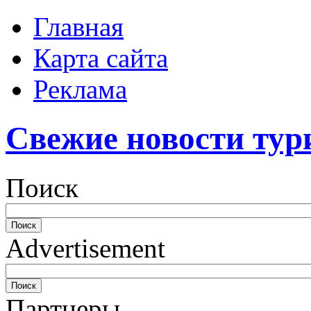
Главная
Карта сайта
Реклама
Свежие новости тур
Поиск
Advertisement
Партнеры