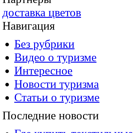
доставка цветов
Навигация
Без рубрики
Видео о туризме
Интересное
Новости туризма
Статьи о туризме
Последние новости