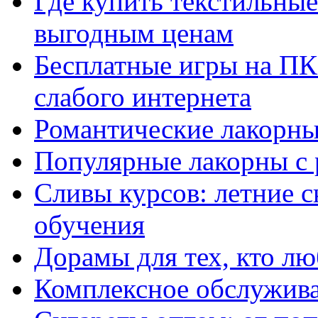
Где купить текстильны
выгодным ценам
Бесплатные игры на ПК 
слабого интернета
Романтические лакорны
Популярные лакорны с 
Сливы курсов: летние 
обучения
Дорамы для тех, кто лю
Комплексное обслужива