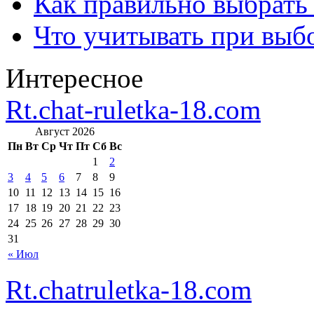
Как правильно выбрать
Что учитывать при выб
Интересное
Rt.chat-ruletka-18.com
Август 2026
Пн
Вт
Ср
Чт
Пт
Сб
Вс
1
2
3
4
5
6
7
8
9
10
11
12
13
14
15
16
17
18
19
20
21
22
23
24
25
26
27
28
29
30
31
« Июл
Rt.chatruletka-18.com