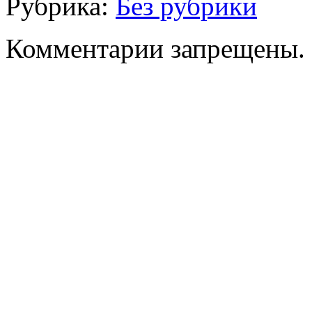
Рубрика:
Без рубрики
Комментарии запрещены.