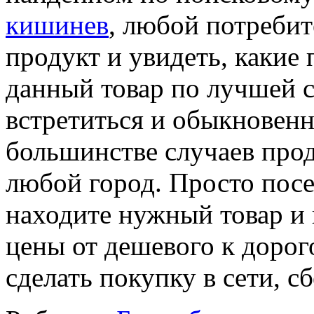
кишинев
, любой потреби
продукт и увидеть, какие
данный товар по лучшей с
встретиться и обыкновенн
большинстве случаев про
любой город. Просто пос
находите нужный товар и 
цены от дешевого к дорог
сделать покупку в сети, сб