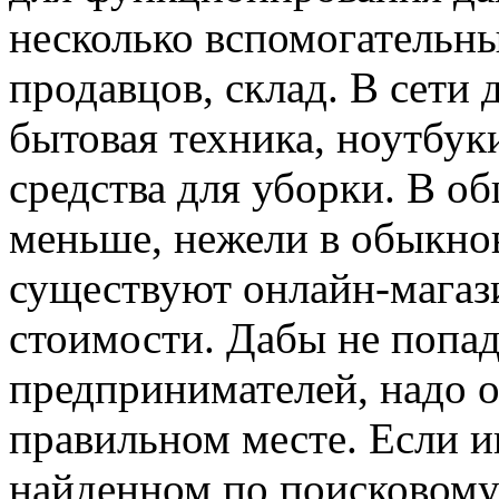
несколько вспомогательны
продавцов, склад. В сети
бытовая техника, ноутбук
средства для уборки. В о
меньше, нежели в обыкно
существуют онлайн-магаз
стоимости. Дабы не попад
предпринимателей, надо 
правильном месте. Если и
найденном по поисковому