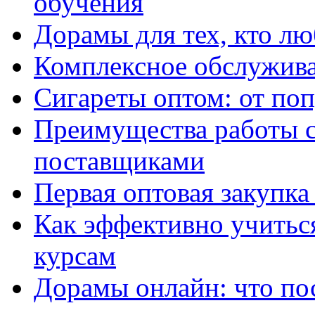
обучения
Дорамы для тех, кто лю
Комплексное обслужива
Сигареты оптом: от по
Преимущества работы 
поставщиками
Первая оптовая закупк
Как эффективно учитьс
курсам
Дорамы онлайн: что по