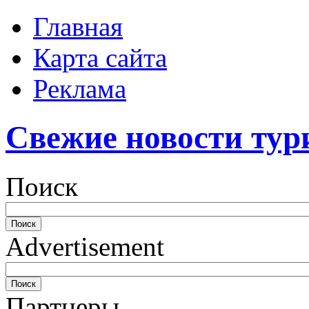
Главная
Карта сайта
Реклама
Свежие новости тур
Поиск
Advertisement
Партнеры