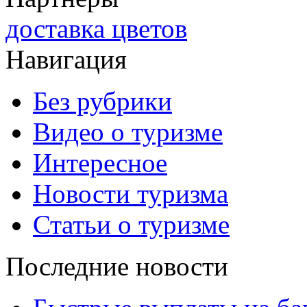
доставка цветов
Навигация
Без рубрики
Видео о туризме
Интересное
Новости туризма
Статьи о туризме
Последние новости