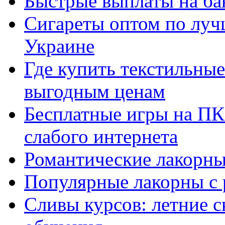
Быстрые выплаты на ба
Сигареты оптом по луч
Украине
Где купить текстильны
выгодным ценам
Бесплатные игры на ПК 
слабого интернета
Романтические лакорны
Популярные лакорны с 
Сливы курсов: летние 