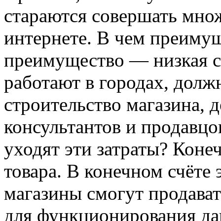
стараются совершать мно
интернете. В чем преимущ
преимущество — низкая с
работают в городах, долж
строительство магазина, 
консультантов и продавцов
уходят эти затраты? Коне
товара. В конечном счёте 
магазины смогут продават
для функционирования да