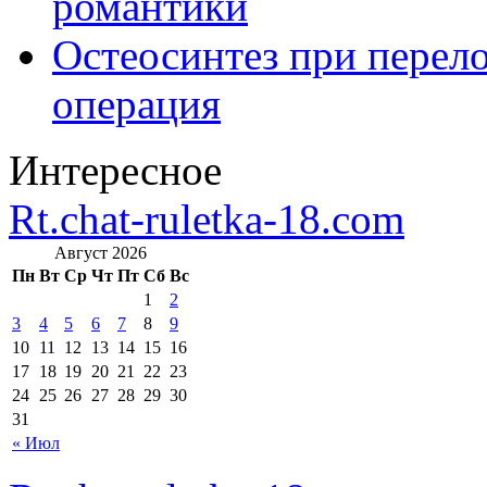
романтики
Остеосинтез при перело
операция
Интересное
Rt.chat-ruletka-18.com
Август 2026
Пн
Вт
Ср
Чт
Пт
Сб
Вс
1
2
3
4
5
6
7
8
9
10
11
12
13
14
15
16
17
18
19
20
21
22
23
24
25
26
27
28
29
30
31
« Июл